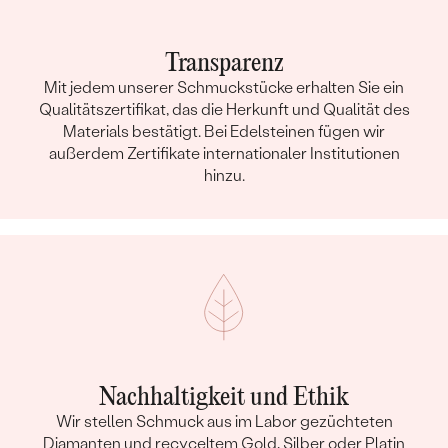
Transparenz
Mit jedem unserer Schmuckstücke erhalten Sie ein
Qualitätszertifikat, das die Herkunft und Qualität des
Materials bestätigt. Bei Edelsteinen fügen wir
außerdem Zertifikate internationaler Institutionen
hinzu.
Nachhaltigkeit und Ethik
Wir stellen Schmuck aus im Labor gezüchteten
Diamanten und recyceltem Gold, Silber oder Platin