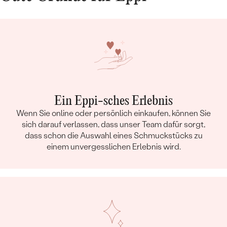
Ein Eppi-sches Erlebnis
Wenn Sie online oder persönlich einkaufen, können Sie
sich darauf verlassen, dass unser Team dafür sorgt,
dass schon die Auswahl eines Schmuckstücks zu
einem unvergesslichen Erlebnis wird.