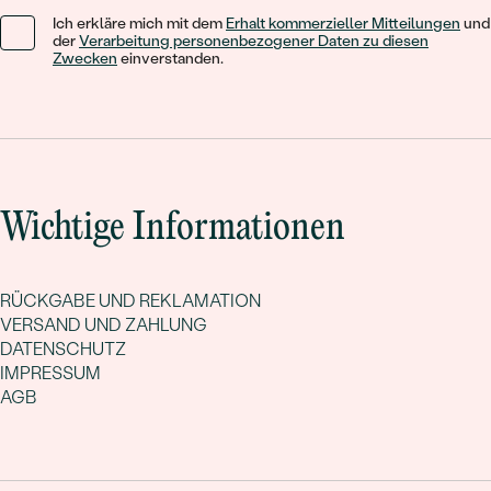
Ich erkläre mich mit dem
Erhalt kommerzieller Mitteilungen
und
der
Verarbeitung personenbezogener Daten zu diesen
Zwecken
einverstanden.
Wichtige Informationen
RÜCKGABE UND REKLAMATION
VERSAND UND ZAHLUNG
DATENSCHUTZ
IMPRESSUM
AGB