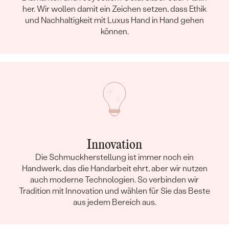
her. Wir wollen damit ein Zeichen setzen, dass Ethik
und Nachhaltigkeit mit Luxus Hand in Hand gehen
können.
Innovation
Die Schmuckherstellung ist immer noch ein
Handwerk, das die Handarbeit ehrt, aber wir nutzen
auch moderne Technologien. So verbinden wir
Tradition mit Innovation und wählen für Sie das Beste
aus jedem Bereich aus.