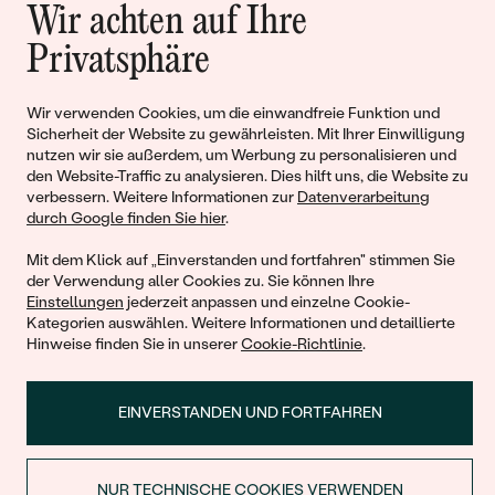
Wir achten auf Ihre
Geschichten von Schönheit und
Privatsphäre
Liebe
Wir verwenden Cookies, um die einwandfreie Funktion und
Sicherheit der Website zu gewährleisten. Mit Ihrer Einwilligung
Begleiten Sie uns!
nutzen wir sie außerdem, um Werbung zu personalisieren und
den Website-Traffic zu analysieren. Dies hilft uns, die Website zu
verbessern. Weitere Informationen zur
Datenverarbeitung
durch Google finden Sie hier
.
Mit dem Klick auf „Einverstanden und fortfahren" stimmen Sie
der Verwendung aller Cookies zu. Sie können Ihre
Einstellungen
jederzeit anpassen und einzelne Cookie-
Kategorien auswählen. Weitere Informationen und detaillierte
Hinweise finden Sie in unserer
Cookie-Richtlinie
.
© 2011 - 2026, Eppi.de
EINVERSTANDEN UND FORTFAHREN
NUR TECHNISCHE COOKIES VERWENDEN