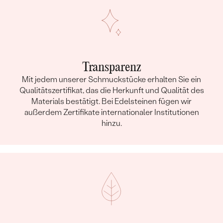
Transparenz
Mit jedem unserer Schmuckstücke erhalten Sie ein
Qualitätszertifikat, das die Herkunft und Qualität des
Materials bestätigt. Bei Edelsteinen fügen wir
außerdem Zertifikate internationaler Institutionen
hinzu.