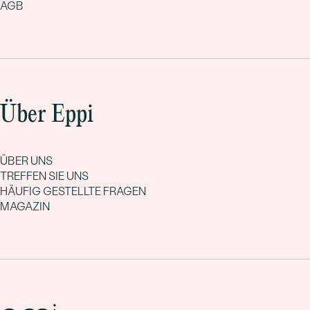
AGB
Über Eppi
ÜBER UNS
TREFFEN SIE UNS
HÄUFIG GESTELLTE FRAGEN
MAGAZIN