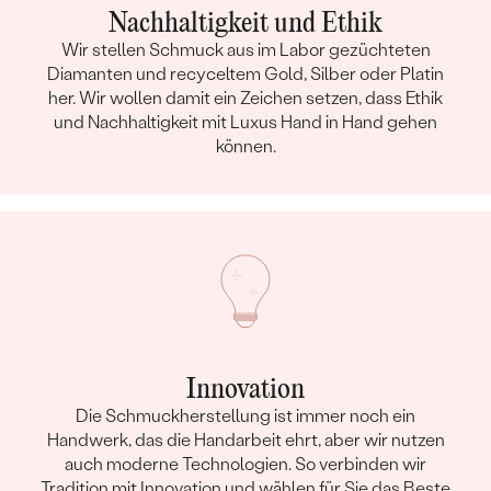
Nachhaltigkeit und Ethik
Wir stellen Schmuck aus im Labor gezüchteten
Diamanten und recyceltem Gold, Silber oder Platin
her. Wir wollen damit ein Zeichen setzen, dass Ethik
und Nachhaltigkeit mit Luxus Hand in Hand gehen
können.
Innovation
Die Schmuckherstellung ist immer noch ein
Handwerk, das die Handarbeit ehrt, aber wir nutzen
auch moderne Technologien. So verbinden wir
Tradition mit Innovation und wählen für Sie das Beste