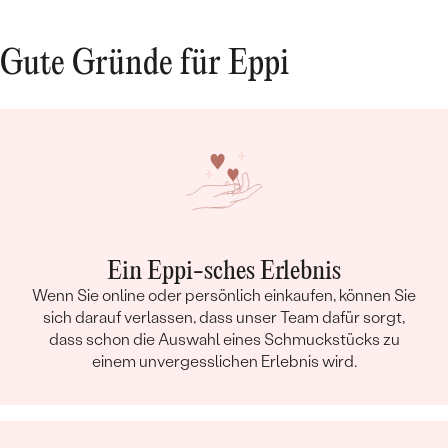
Gute Gründe für Eppi
Ein Eppi-sches Erlebnis
Wenn Sie online oder persönlich einkaufen, können Sie
sich darauf verlassen, dass unser Team dafür sorgt,
dass schon die Auswahl eines Schmuckstücks zu
einem unvergesslichen Erlebnis wird.