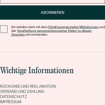
ABONNIEREN
Ich erkläre mich mit dem
Erhalt kommerzieller Mitteilungen
und
der
Verarbeitung personenbezogener Daten zu diesen
Zwecken
einverstanden.
Wichtige Informationen
RÜCKGABE UND REKLAMATION
VERSAND UND ZAHLUNG
DATENSCHUTZ
IMPRESSUM