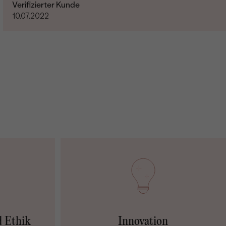
Verifizierter Kunde
10.07.2022
d Ethik
Innovation