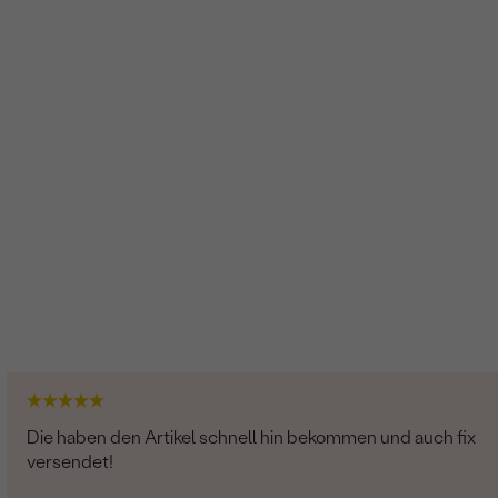
Die haben den Artikel schnell hin bekommen und auch fix
versendet!