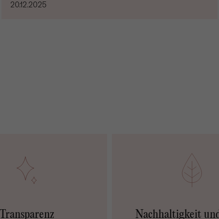
20.12.2025
Transparenz
Nachhaltigkeit un