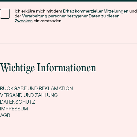
Ich erkläre mich mit dem
Erhalt kommerzieller Mitteilungen
und
der
Verarbeitung personenbezogener Daten zu diesen
Zwecken
einverstanden.
Wichtige Informationen
RÜCKGABE UND REKLAMATION
VERSAND UND ZAHLUNG
DATENSCHUTZ
IMPRESSUM
AGB