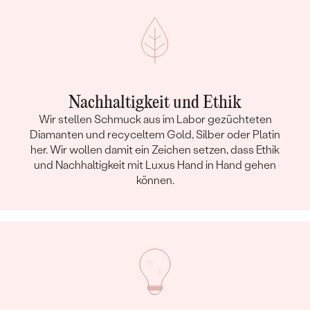
Nachhaltigkeit und Ethik
Wir stellen Schmuck aus im Labor gezüchteten
Diamanten und recyceltem Gold, Silber oder Platin
her. Wir wollen damit ein Zeichen setzen, dass Ethik
und Nachhaltigkeit mit Luxus Hand in Hand gehen
können.