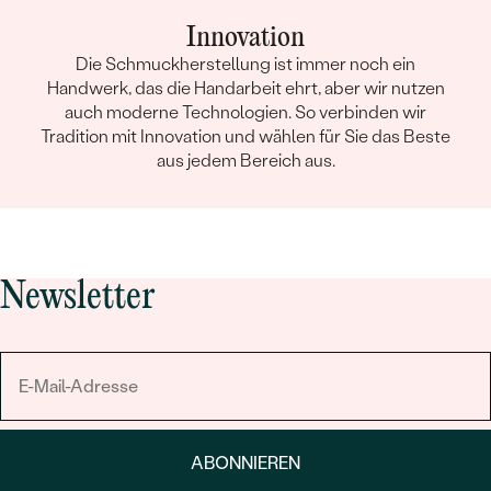
Innovation
Die Schmuckherstellung ist immer noch ein
Handwerk, das die Handarbeit ehrt, aber wir nutzen
auch moderne Technologien. So verbinden wir
Tradition mit Innovation und wählen für Sie das Beste
aus jedem Bereich aus.
Newsletter
ABONNIEREN