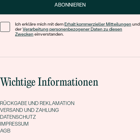
ABONNIEREN
Ich erkläre mich mit dem
Erhalt kommerzieller Mitteilungen
und
der
Verarbeitung personenbezogener Daten zu diesen
Zwecken
einverstanden.
Wichtige Informationen
RÜCKGABE UND REKLAMATION
VERSAND UND ZAHLUNG
DATENSCHUTZ
IMPRESSUM
AGB