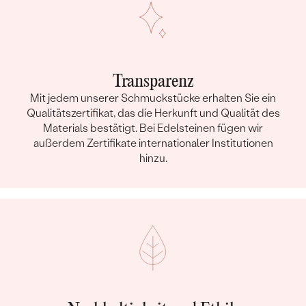
Transparenz
Mit jedem unserer Schmuckstücke erhalten Sie ein
Qualitätszertifikat, das die Herkunft und Qualität des
Materials bestätigt. Bei Edelsteinen fügen wir
außerdem Zertifikate internationaler Institutionen
hinzu.