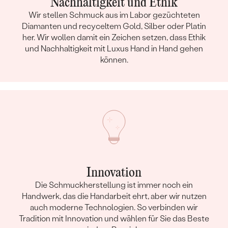
Nachhaltigkeit und Ethik
Wir stellen Schmuck aus im Labor gezüchteten
Diamanten und recyceltem Gold, Silber oder Platin
her. Wir wollen damit ein Zeichen setzen, dass Ethik
und Nachhaltigkeit mit Luxus Hand in Hand gehen
können.
Innovation
Die Schmuckherstellung ist immer noch ein
Handwerk, das die Handarbeit ehrt, aber wir nutzen
auch moderne Technologien. So verbinden wir
Tradition mit Innovation und wählen für Sie das Beste