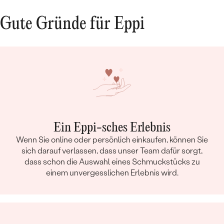
Gute Gründe für Eppi
Ein Eppi-sches Erlebnis
Wenn Sie online oder persönlich einkaufen, können Sie
sich darauf verlassen, dass unser Team dafür sorgt,
dass schon die Auswahl eines Schmuckstücks zu
einem unvergesslichen Erlebnis wird.