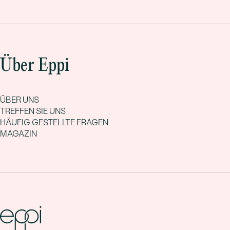
Über Eppi
ÜBER UNS
TREFFEN SIE UNS
HÄUFIG GESTELLTE FRAGEN
MAGAZIN