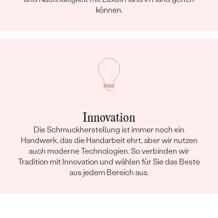
können.
Innovation
Die Schmuckherstellung ist immer noch ein
Handwerk, das die Handarbeit ehrt, aber wir nutzen
auch moderne Technologien. So verbinden wir
Tradition mit Innovation und wählen für Sie das Beste
aus jedem Bereich aus.