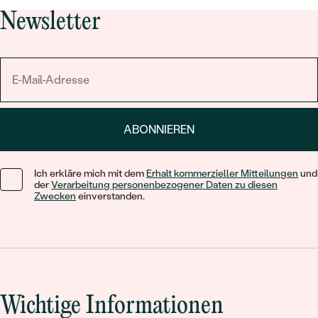
Newsletter
ABONNIEREN
Ich erkläre mich mit dem
Erhalt kommerzieller Mitteilungen
und
der
Verarbeitung personenbezogener Daten zu diesen
Zwecken
einverstanden.
Wichtige Informationen