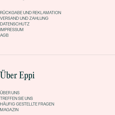
RÜCKGABE UND REKLAMATION
VERSAND UND ZAHLUNG
DATENSCHUTZ
IMPRESSUM
AGB
Über Eppi
ÜBER UNS
TREFFEN SIE UNS
HÄUFIG GESTELLTE FRAGEN
MAGAZIN