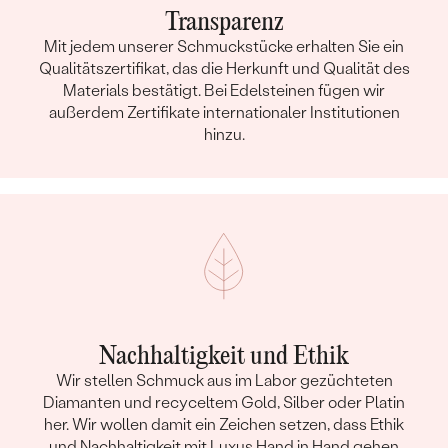
Transparenz
Mit jedem unserer Schmuckstücke erhalten Sie ein
Qualitätszertifikat, das die Herkunft und Qualität des
Materials bestätigt. Bei Edelsteinen fügen wir
außerdem Zertifikate internationaler Institutionen
hinzu.
Nachhaltigkeit und Ethik
Wir stellen Schmuck aus im Labor gezüchteten
Diamanten und recyceltem Gold, Silber oder Platin
her. Wir wollen damit ein Zeichen setzen, dass Ethik
und Nachhaltigkeit mit Luxus Hand in Hand gehen