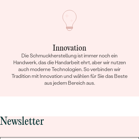
Innovation
Die Schmuckherstellung ist immer noch ein
Handwerk, das die Handarbeit ehrt, aber wir nutzen
auch moderne Technologien. So verbinden wir
Tradition mit Innovation und wählen für Sie das Beste
aus jedem Bereich aus.
Newsletter