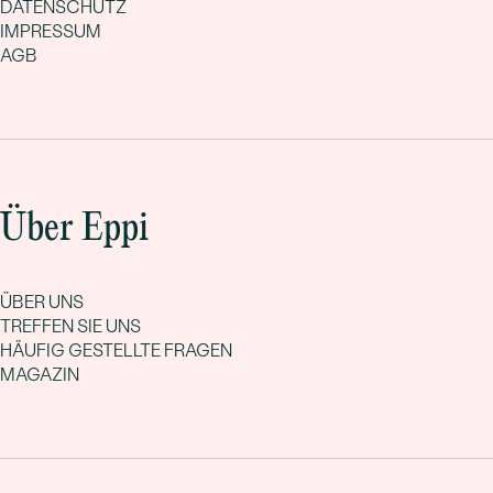
DATENSCHUTZ
IMPRESSUM
AGB
Über Eppi
ÜBER UNS
TREFFEN SIE UNS
HÄUFIG GESTELLTE FRAGEN
MAGAZIN