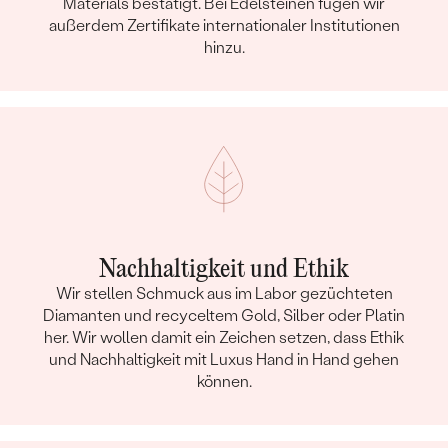
Materials bestätigt. Bei Edelsteinen fügen wir
außerdem Zertifikate internationaler Institutionen
hinzu.
Nachhaltigkeit und Ethik
Wir stellen Schmuck aus im Labor gezüchteten
Diamanten und recyceltem Gold, Silber oder Platin
her. Wir wollen damit ein Zeichen setzen, dass Ethik
und Nachhaltigkeit mit Luxus Hand in Hand gehen
können.