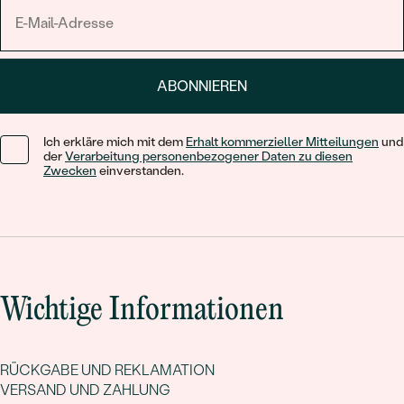
ABONNIEREN
Ich erkläre mich mit dem
Erhalt kommerzieller Mitteilungen
und
der
Verarbeitung personenbezogener Daten zu diesen
Zwecken
einverstanden.
Wichtige Informationen
RÜCKGABE UND REKLAMATION
VERSAND UND ZAHLUNG