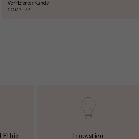
Verifizierter Kunde
10.07.2022
d Ethik
Innovation