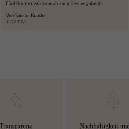
Fünf Sterne ( würde auch mehr Sterne geben!)
Verifizierter Kunde
17.02.2021
Transparenz
Nachhaltigkeit un