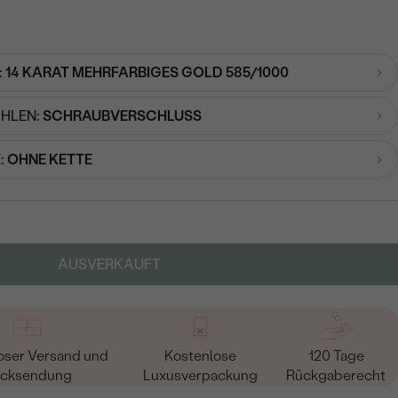
:
14 KARAT MEHRFARBIGES GOLD 585/1000
HLEN:
SCHRAUBVERSCHLUSS
:
OHNE KETTE
AUSVERKAUFT
oser Versand und
Kostenlose
120 Tage
cksendung
Luxusverpackung
Rückgaberecht