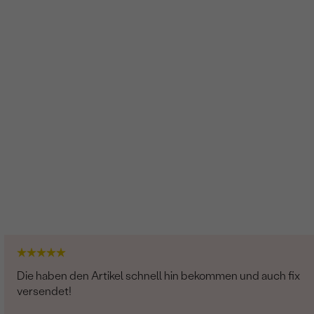
Die haben den Artikel schnell hin bekommen und auch fix
versendet!