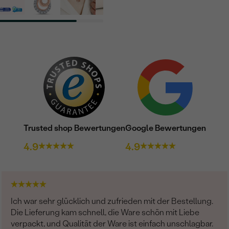
Trusted shop Bewertungen
Google Bewertungen
4.9
4.9
Ich war sehr glücklich und zufrieden mit der Bestellung.
Die Lieferung kam schnell, die Ware schön mit Liebe
verpackt, und Qualität der Ware ist einfach unschlagbar.