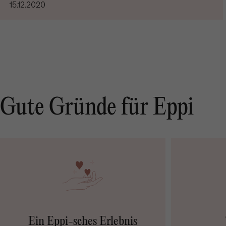
15.12.2020
Gute Gründe für Eppi
Ein Eppi-sches Erlebnis