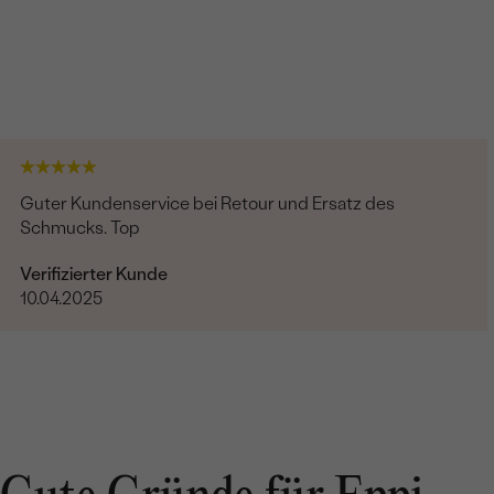
Guter Kundenservice bei Retour und Ersatz des
Schmucks. Top
Verifizierter Kunde
10.04.2025