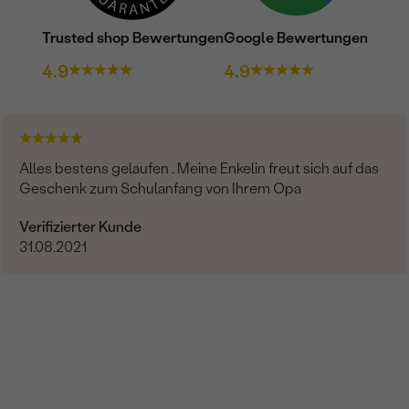
Trusted shop Bewertungen
Google Bewertungen
4.9
4.9
Alles bestens gelaufen . Meine Enkelin freut sich auf das
Geschenk zum Schulanfang von Ihrem Opa
Verifizierter Kunde
31.08.2021