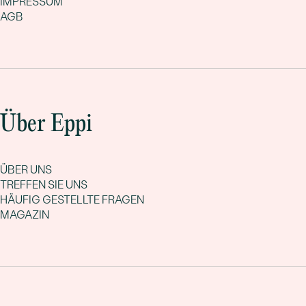
IMPRESSUM
AGB
Über Eppi
ÜBER UNS
TREFFEN SIE UNS
HÄUFIG GESTELLTE FRAGEN
MAGAZIN