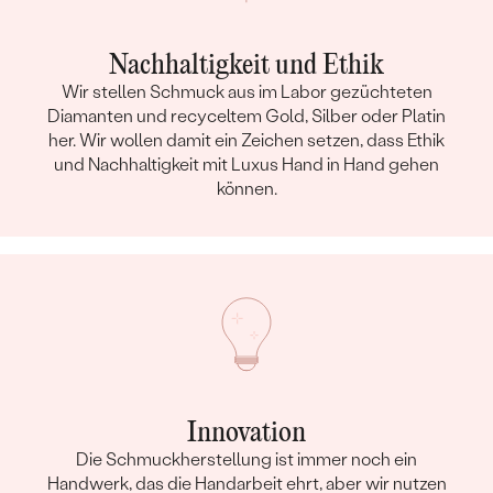
Nachhaltigkeit und Ethik
Wir stellen Schmuck aus im Labor gezüchteten
Diamanten und recyceltem Gold, Silber oder Platin
her. Wir wollen damit ein Zeichen setzen, dass Ethik
und Nachhaltigkeit mit Luxus Hand in Hand gehen
können.
Innovation
Die Schmuckherstellung ist immer noch ein
Handwerk, das die Handarbeit ehrt, aber wir nutzen