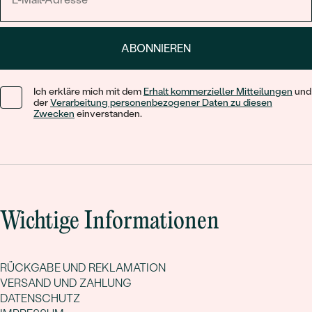
ABONNIEREN
Ich erkläre mich mit dem
Erhalt kommerzieller Mitteilungen
und
der
Verarbeitung personenbezogener Daten zu diesen
Zwecken
einverstanden.
Wichtige Informationen
RÜCKGABE UND REKLAMATION
VERSAND UND ZAHLUNG
DATENSCHUTZ