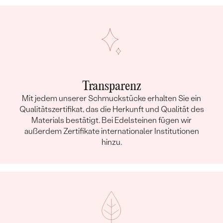
Transparenz
Mit jedem unserer Schmuckstücke erhalten Sie ein
Qualitätszertifikat, das die Herkunft und Qualität des
Materials bestätigt. Bei Edelsteinen fügen wir
außerdem Zertifikate internationaler Institutionen
hinzu.