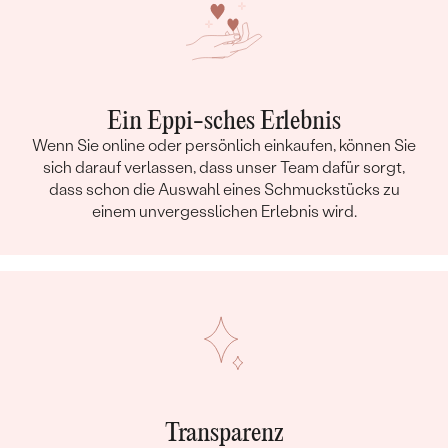
Ein Eppi-sches Erlebnis
Wenn Sie online oder persönlich einkaufen, können Sie
sich darauf verlassen, dass unser Team dafür sorgt,
dass schon die Auswahl eines Schmuckstücks zu
einem unvergesslichen Erlebnis wird.
Transparenz