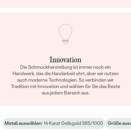
Innovation
Die Schmuckherstellung ist immer noch ein
Handwerk, das die Handarbeit ehrt, aber wir nutzen
auch moderne Technologien. So verbinden wir
Tradition mit Innovation und wählen für Sie das Beste
aus jedem Bereich aus.
Metall auswählen:
14 Karat Gelbgold 585/1000
Größe aus