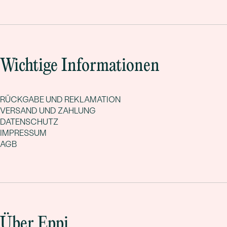
Wichtige Informationen
RÜCKGABE UND REKLAMATION
VERSAND UND ZAHLUNG
DATENSCHUTZ
IMPRESSUM
AGB
Über Eppi