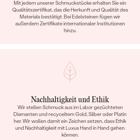
Mit jedem unserer Schmuckstücke erhalten Sie ein
Qualitätszertifikat, das die Herkunft und Qualität des
Materials bestätigt. Bei Edelsteinen fügen wir
außerdem Zertifikate internationaler Institutionen
hinzu.
Nachhaltigkeit und Ethik
Wir stellen Schmuck aus im Labor gezüchteten
Diamanten und recyceltem Gold, Silber oder Platin
her. Wir wollen damit ein Zeichen setzen, dass Ethik
und Nachhaltigkeit mit Luxus Hand in Hand gehen
können.