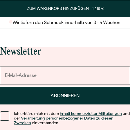
ZUM WARENKORB HINZUFÜGEN -
1 419 €
Wir liefern den Schmuck innerhalb von 3 - 4 Wochen.
Newsletter
ABONNIEREN
Ich erkläre mich mit dem
Erhalt kommerzieller Mitteilungen
und
der
Verarbeitung personenbezogener Daten zu diesen
Zwecken
einverstanden.