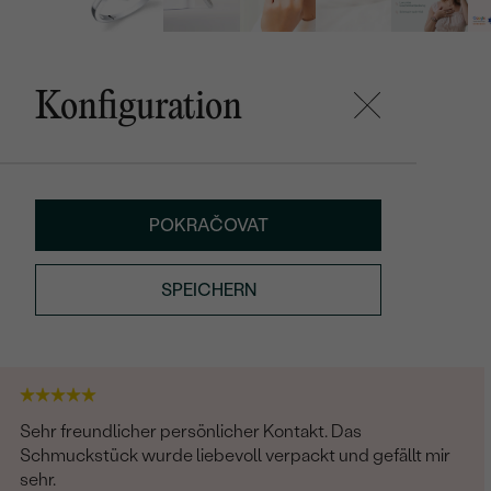
Konfiguration
POKRAČOVAT
SPEICHERN
Sehr freundlicher persönlicher Kontakt. Das
Schmuckstück wurde liebevoll verpackt und gefällt mir
sehr.