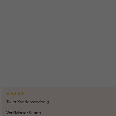
Toller Kundenservice. ;)
Verifizierter Kunde