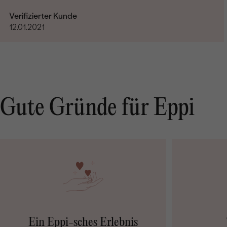
Verifizierter Kunde
12.01.2021
Gute Gründe für Eppi
Ein Eppi-sches Erlebnis