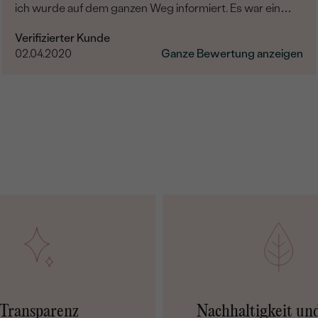
ich wurde auf dem ganzen Weg informiert. Es war ein
wahres Vergnügen.
Verifizierter Kunde
02.04.2020
Ganze Bewertung anzeigen
Transparenz
Nachhaltigkeit un