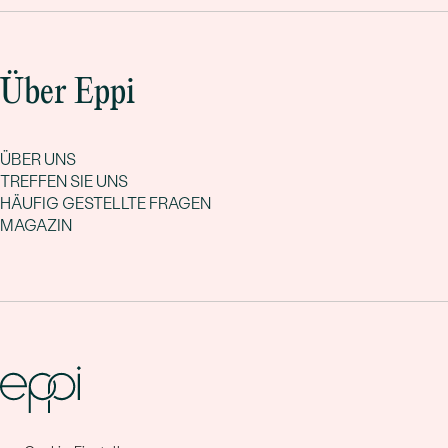
Über Eppi
ÜBER UNS
TREFFEN SIE UNS
HÄUFIG GESTELLTE FRAGEN
MAGAZIN