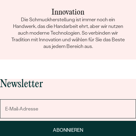
Innovation
Die Schmuckherstellung ist immer noch ein
Handwerk, das die Handarbeit ehrt, aber wir nutzen
auch moderne Technologien. So verbinden wir
Tradition mit Innovation und wählen für Sie das Beste
aus jedem Bereich aus.
Newsletter
ABONNIEREN