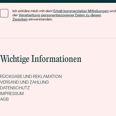
Ich erkläre mich mit dem
Erhalt kommerzieller Mitteilungen
und
der
Verarbeitung personenbezogener Daten zu diesen
Zwecken
einverstanden.
Wichtige Informationen
RÜCKGABE UND REKLAMATION
VERSAND UND ZAHLUNG
DATENSCHUTZ
IMPRESSUM
AGB