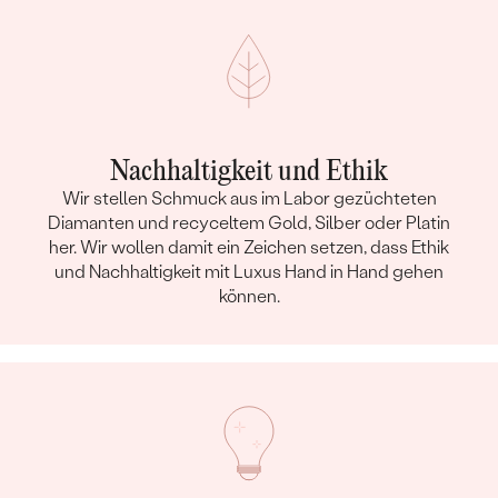
Nachhaltigkeit und Ethik
Wir stellen Schmuck aus im Labor gezüchteten
Diamanten und recyceltem Gold, Silber oder Platin
her. Wir wollen damit ein Zeichen setzen, dass Ethik
und Nachhaltigkeit mit Luxus Hand in Hand gehen
können.