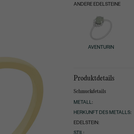
ANDERE EDELSTEINE
AVENTURIN
Produktdetails
Schmuckdetails
METALL
:
HERKUNFT DES METALLS
:
EDELSTEIN:
STIL
: