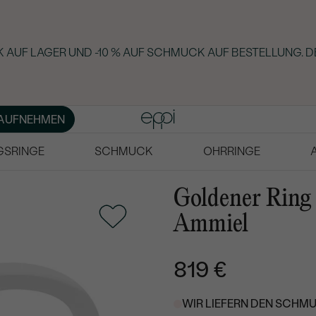
 AUF LAGER UND -10 % AUF SCHMUCK AUF BESTELLUNG. D
AUFNEHMEN
GSRINGE
SCHMUCK
OHRRINGE
Goldener Ring
Ammiel
819 €
WIR LIEFERN DEN SCHMU