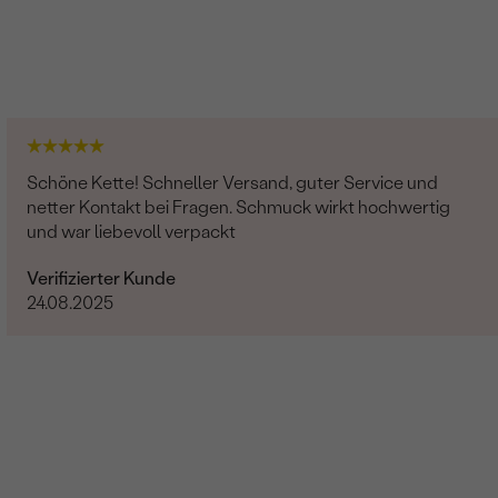
Schöne Kette! Schneller Versand, guter Service und
netter Kontakt bei Fragen. Schmuck wirkt hochwertig
und war liebevoll verpackt
Verifizierter Kunde
24.08.2025