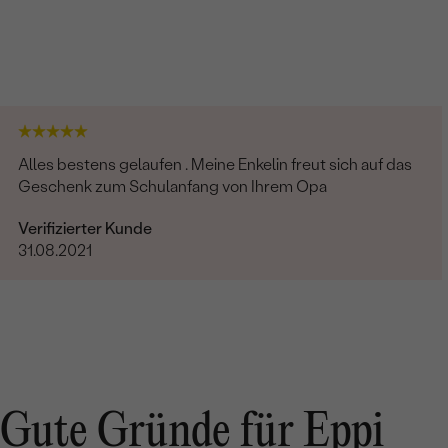
Alles bestens gelaufen . Meine Enkelin freut sich auf das
Geschenk zum Schulanfang von Ihrem Opa
Verifizierter Kunde
31.08.2021
Gute Gründe für Eppi