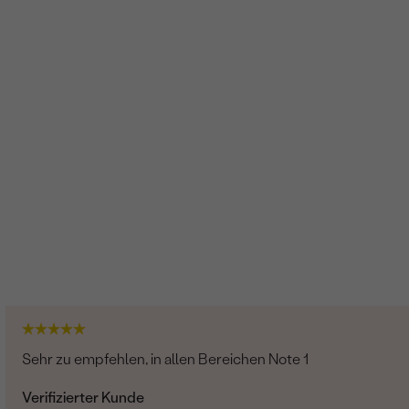
Sehr zu empfehlen, in allen Bereichen Note 1
Verifizierter Kunde