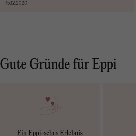
15.12.2020
Gute Gründe für Eppi
Ein Eppi-sches Erlebnis