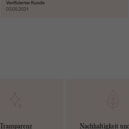
Verifizierter Kunde
03.05.2021
Transparenz
Nachhaltigkeit un