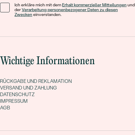
Ich erkläre mich mit dem
Erhalt kommerzieller Mitteilungen
und
der
Verarbeitung personenbezogener Daten zu diesen
Zwecken
einverstanden.
Wichtige Informationen
RÜCKGABE UND REKLAMATION
VERSAND UND ZAHLUNG
DATENSCHUTZ
IMPRESSUM
AGB