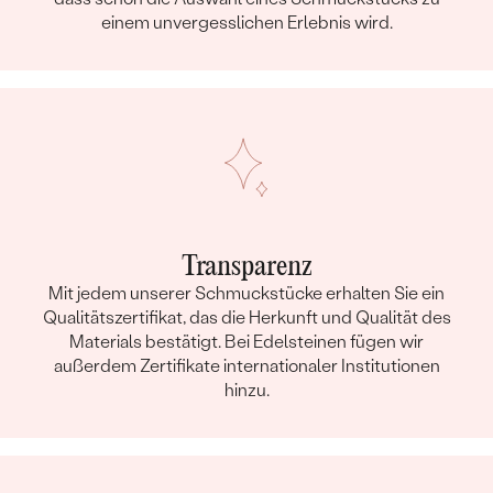
einem unvergesslichen Erlebnis wird.
Transparenz
Mit jedem unserer Schmuckstücke erhalten Sie ein
Qualitätszertifikat, das die Herkunft und Qualität des
Materials bestätigt. Bei Edelsteinen fügen wir
außerdem Zertifikate internationaler Institutionen
hinzu.