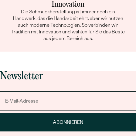
Innovation
Die Schmuckherstellung ist immer noch ein
Handwerk, das die Handarbeit ehrt, aber wir nutzen
auch moderne Technologien. So verbinden wir
Tradition mit Innovation und wählen für Sie das Beste
aus jedem Bereich aus.
Newsletter
ABONNIEREN