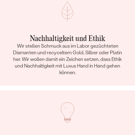
Nachhaltigkeit und Ethik
Wir stellen Schmuck aus im Labor gezüchteten
Diamanten und recyceltem Gold, Silber oder Platin
her. Wir wollen damit ein Zeichen setzen, dass Ethik
und Nachhaltigkeit mit Luxus Hand in Hand gehen
können.