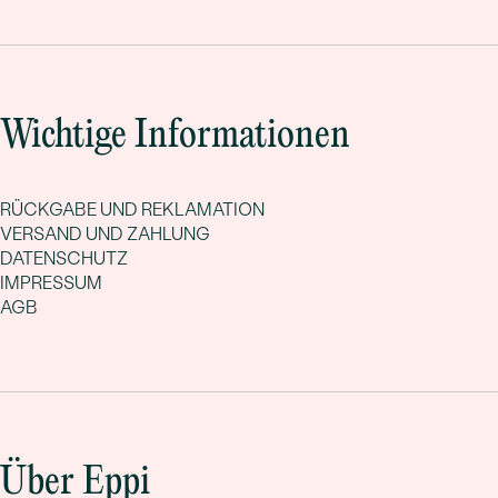
Wichtige Informationen
RÜCKGABE UND REKLAMATION
VERSAND UND ZAHLUNG
DATENSCHUTZ
IMPRESSUM
AGB
Über Eppi