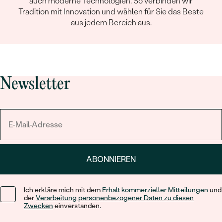
auch moderne Technologien. So verbinden wir
Tradition mit Innovation und wählen für Sie das Beste
aus jedem Bereich aus.
Newsletter
ABONNIEREN
Ich erkläre mich mit dem
Erhalt kommerzieller Mitteilungen
und
der
Verarbeitung personenbezogener Daten zu diesen
Zwecken
einverstanden.