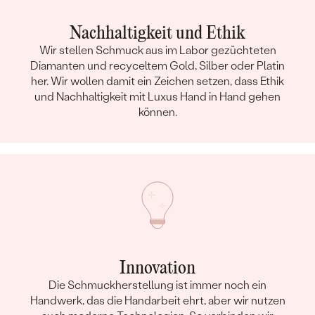
Nachhaltigkeit und Ethik
Wir stellen Schmuck aus im Labor gezüchteten
Diamanten und recyceltem Gold, Silber oder Platin
her. Wir wollen damit ein Zeichen setzen, dass Ethik
und Nachhaltigkeit mit Luxus Hand in Hand gehen
können.
Innovation
Die Schmuckherstellung ist immer noch ein
Handwerk, das die Handarbeit ehrt, aber wir nutzen