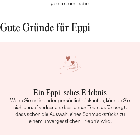
genommen habe.
Gute Gründe für Eppi
Ein Eppi-sches Erlebnis
Wenn Sie online oder persönlich einkaufen, können Sie
sich darauf verlassen, dass unser Team dafür sorgt,
dass schon die Auswahl eines Schmuckstücks zu
einem unvergesslichen Erlebnis wird.