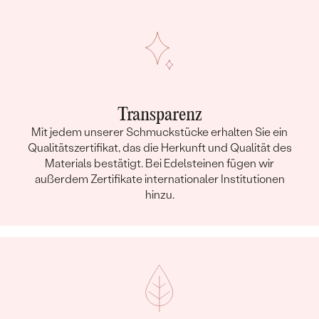
Transparenz
Mit jedem unserer Schmuckstücke erhalten Sie ein
Qualitätszertifikat, das die Herkunft und Qualität des
Materials bestätigt. Bei Edelsteinen fügen wir
außerdem Zertifikate internationaler Institutionen
hinzu.