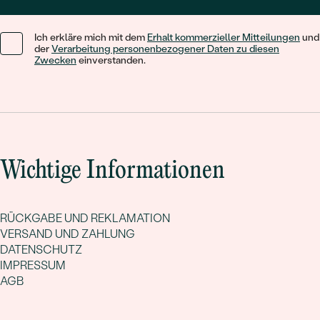
Ich erkläre mich mit dem
Erhalt kommerzieller Mitteilungen
und
der
Verarbeitung personenbezogener Daten zu diesen
Zwecken
einverstanden.
Wichtige Informationen
RÜCKGABE UND REKLAMATION
VERSAND UND ZAHLUNG
DATENSCHUTZ
IMPRESSUM
AGB