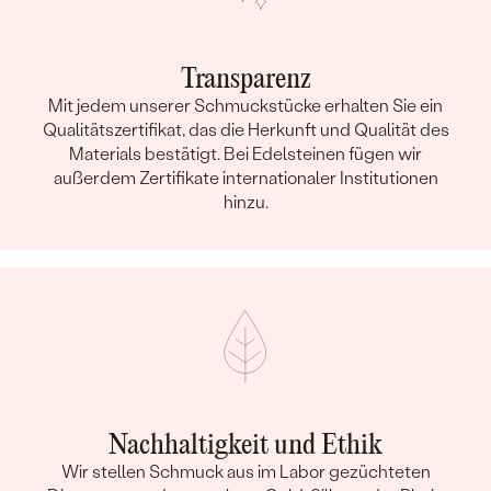
Transparenz
Mit jedem unserer Schmuckstücke erhalten Sie ein
Qualitätszertifikat, das die Herkunft und Qualität des
Materials bestätigt. Bei Edelsteinen fügen wir
außerdem Zertifikate internationaler Institutionen
hinzu.
Nachhaltigkeit und Ethik
Wir stellen Schmuck aus im Labor gezüchteten