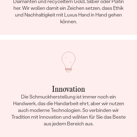
Diamanten und recyceltem Gold, Silber oder Platin
her. Wir wollen damit ein Zeichen setzen, dass Ethik
und Nachhaltigkeit mit Luxus Hand in Hand gehen
können.
Innovation
Die Schmuckherstellung ist immer noch ein
Handwerk, das die Handarbeit ehrt, aber wir nutzen
auch moderne Technologien. So verbinden wir
Tradition mit Innovation und wählen für Sie das Beste
aus jedem Bereich aus.