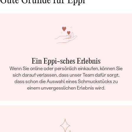
Gute Gründe für Eppi
Ein Eppi-sches Erlebnis
Wenn Sie online oder persönlich einkaufen, können Sie
sich darauf verlassen, dass unser Team dafür sorgt,
dass schon die Auswahl eines Schmuckstücks zu
einem unvergesslichen Erlebnis wird.