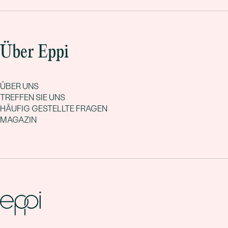
Über Eppi
ÜBER UNS
TREFFEN SIE UNS
HÄUFIG GESTELLTE FRAGEN
MAGAZIN