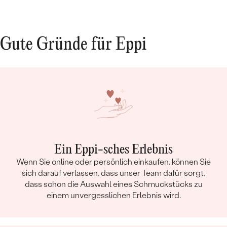
Gute Gründe für Eppi
Ein Eppi-sches Erlebnis
Wenn Sie online oder persönlich einkaufen, können Sie
sich darauf verlassen, dass unser Team dafür sorgt,
dass schon die Auswahl eines Schmuckstücks zu
einem unvergesslichen Erlebnis wird.