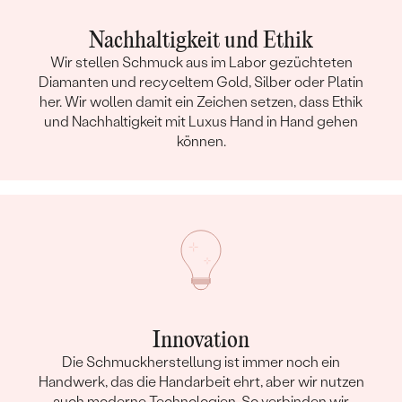
Nachhaltigkeit und Ethik
Wir stellen Schmuck aus im Labor gezüchteten
Diamanten und recyceltem Gold, Silber oder Platin
her. Wir wollen damit ein Zeichen setzen, dass Ethik
und Nachhaltigkeit mit Luxus Hand in Hand gehen
können.
Innovation
Die Schmuckherstellung ist immer noch ein
Handwerk, das die Handarbeit ehrt, aber wir nutzen
auch moderne Technologien. So verbinden wir