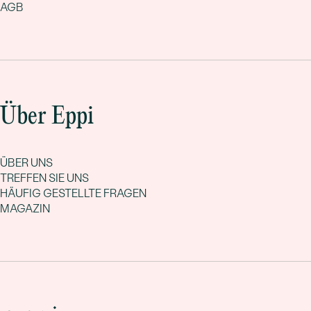
AGB
Über Eppi
ÜBER UNS
TREFFEN SIE UNS
HÄUFIG GESTELLTE FRAGEN
MAGAZIN