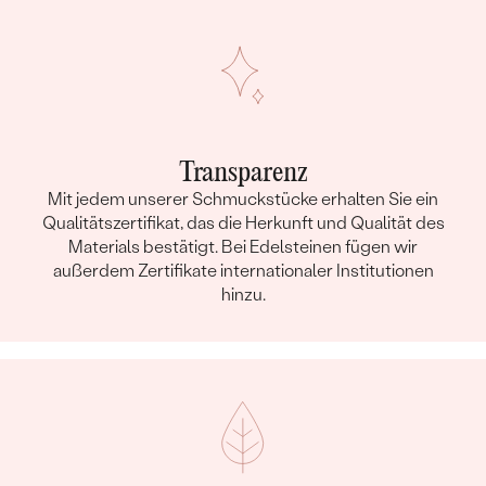
Transparenz
Mit jedem unserer Schmuckstücke erhalten Sie ein
Qualitätszertifikat, das die Herkunft und Qualität des
Materials bestätigt. Bei Edelsteinen fügen wir
außerdem Zertifikate internationaler Institutionen
hinzu.