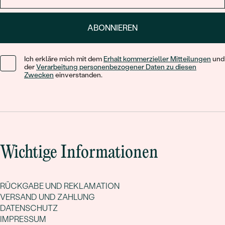
ABONNIEREN
Ich erkläre mich mit dem
Erhalt kommerzieller Mitteilungen
und
der
Verarbeitung personenbezogener Daten zu diesen
Zwecken
einverstanden.
Wichtige Informationen
RÜCKGABE UND REKLAMATION
VERSAND UND ZAHLUNG
DATENSCHUTZ
IMPRESSUM