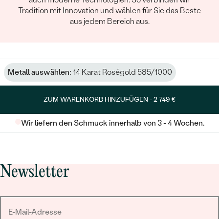
Tradition mit Innovation und wählen für Sie das Beste
aus jedem Bereich aus.
Metall auswählen:
14 Karat Roségold 585/1000
ZUM WARENKORB HINZUFÜGEN -
2 749 €
Wir liefern den Schmuck innerhalb von 3 - 4 Wochen.
Newsletter