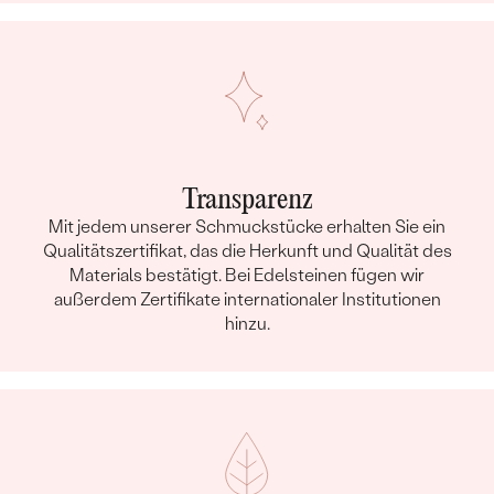
Transparenz
Mit jedem unserer Schmuckstücke erhalten Sie ein
Qualitätszertifikat, das die Herkunft und Qualität des
Materials bestätigt. Bei Edelsteinen fügen wir
außerdem Zertifikate internationaler Institutionen
hinzu.