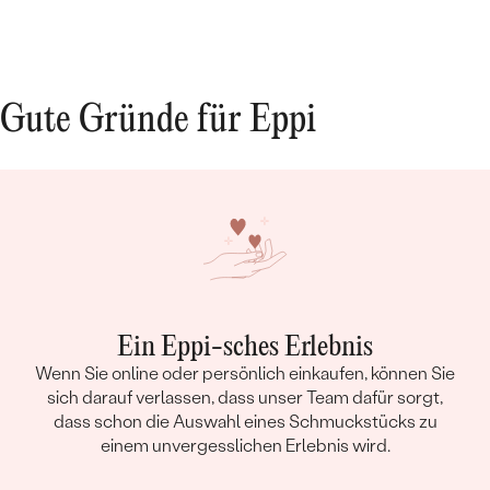
Gute Gründe für Eppi
Ein Eppi-sches Erlebnis
Wenn Sie online oder persönlich einkaufen, können Sie
sich darauf verlassen, dass unser Team dafür sorgt,
dass schon die Auswahl eines Schmuckstücks zu
einem unvergesslichen Erlebnis wird.