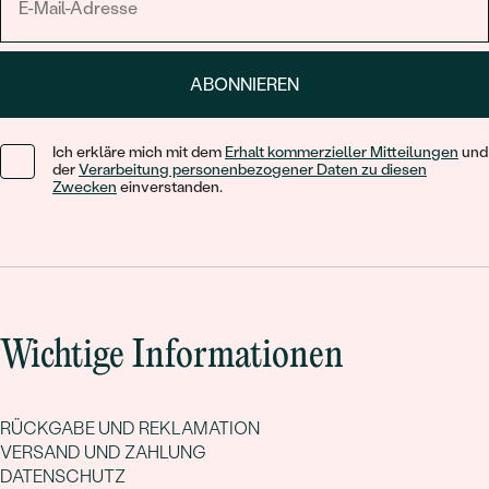
ABONNIEREN
Ich erkläre mich mit dem
Erhalt kommerzieller Mitteilungen
und
der
Verarbeitung personenbezogener Daten zu diesen
Zwecken
einverstanden.
Wichtige Informationen
RÜCKGABE UND REKLAMATION
VERSAND UND ZAHLUNG
DATENSCHUTZ