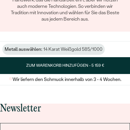
auch moderne Technologien. So verbinden wir
Tradition mit Innovation und wählen für Sie das Beste
aus jedem Bereich aus.
Metall auswählen:
14 Karat Weißgold 585/1000
ZUM WARENKORB HINZUFÜGEN -
5 159 €
Wir liefern den Schmuck innerhalb von 3 - 4 Wochen.
Newsletter