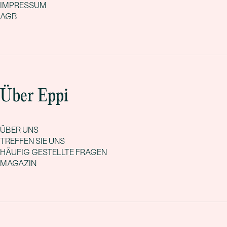
IMPRESSUM
AGB
Über Eppi
ÜBER UNS
TREFFEN SIE UNS
HÄUFIG GESTELLTE FRAGEN
MAGAZIN