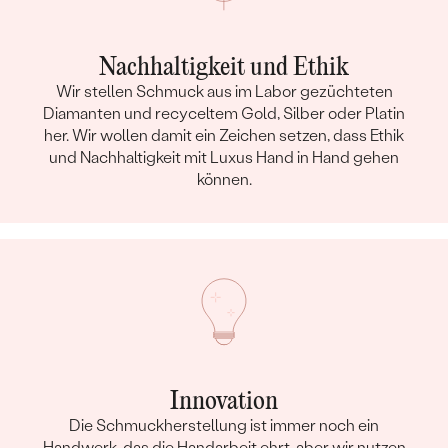
Nachhaltigkeit und Ethik
Wir stellen Schmuck aus im Labor gezüchteten
Diamanten und recyceltem Gold, Silber oder Platin
her. Wir wollen damit ein Zeichen setzen, dass Ethik
und Nachhaltigkeit mit Luxus Hand in Hand gehen
können.
Innovation
Die Schmuckherstellung ist immer noch ein
Handwerk, das die Handarbeit ehrt, aber wir nutzen