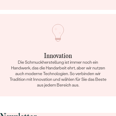
Innovation
Die Schmuckherstellung ist immer noch ein
Handwerk, das die Handarbeit ehrt, aber wir nutzen
auch moderne Technologien. So verbinden wir
Tradition mit Innovation und wählen für Sie das Beste
aus jedem Bereich aus.