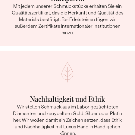
Mit jedem unserer Schmuckstücke erhalten Sie ein
Qualitätszertifikat, das die Herkunft und Qualität des
Materials bestätigt. Bei Edelsteinen fügen wir
außerdem Zertifikate internationaler Institutionen
hinzu.
Nachhaltigkeit und Ethik
Wir stellen Schmuck aus im Labor gezüchteten
Diamanten und recyceltem Gold, Silber oder Platin
her. Wir wollen damit ein Zeichen setzen, dass Ethik
und Nachhaltigkeit mit Luxus Hand in Hand gehen
können.