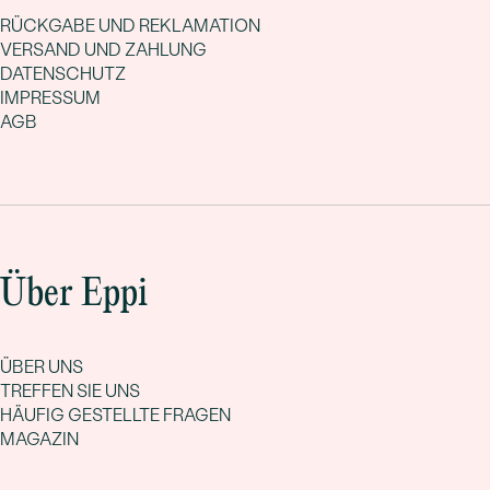
RÜCKGABE UND REKLAMATION
VERSAND UND ZAHLUNG
DATENSCHUTZ
IMPRESSUM
AGB
Über Eppi
ÜBER UNS
TREFFEN SIE UNS
HÄUFIG GESTELLTE FRAGEN
MAGAZIN