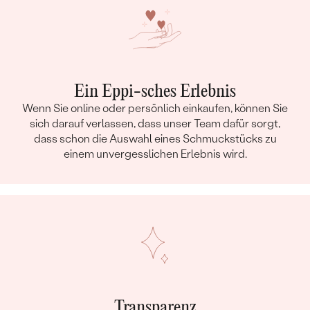
Ein Eppi-sches Erlebnis
Wenn Sie online oder persönlich einkaufen, können Sie
sich darauf verlassen, dass unser Team dafür sorgt,
dass schon die Auswahl eines Schmuckstücks zu
einem unvergesslichen Erlebnis wird.
Transparenz