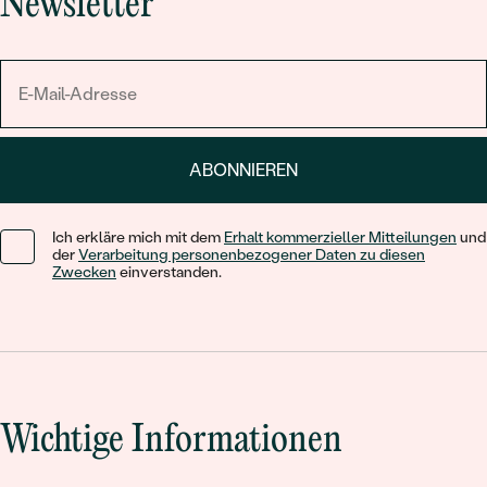
Newsletter
ABONNIEREN
Ich erkläre mich mit dem
Erhalt kommerzieller Mitteilungen
und
der
Verarbeitung personenbezogener Daten zu diesen
Zwecken
einverstanden.
Wichtige Informationen