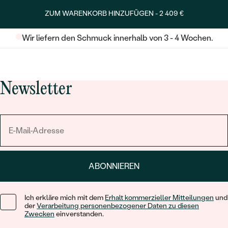
ZUM WARENKORB HINZUFÜGEN -
2 409 €
Wir liefern den Schmuck innerhalb von 3 - 4 Wochen.
Newsletter
ABONNIEREN
Ich erkläre mich mit dem
Erhalt kommerzieller Mitteilungen
und
der
Verarbeitung personenbezogener Daten zu diesen
Zwecken
einverstanden.