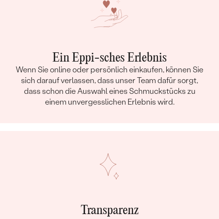
Ein Eppi-sches Erlebnis
Wenn Sie online oder persönlich einkaufen, können Sie
sich darauf verlassen, dass unser Team dafür sorgt,
dass schon die Auswahl eines Schmuckstücks zu
einem unvergesslichen Erlebnis wird.
Transparenz