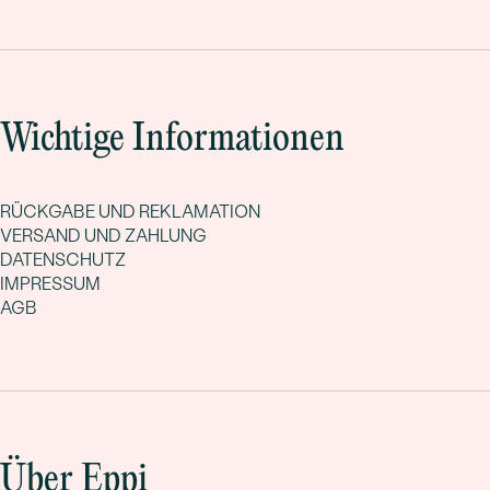
Wichtige Informationen
RÜCKGABE UND REKLAMATION
VERSAND UND ZAHLUNG
DATENSCHUTZ
IMPRESSUM
AGB
Über Eppi