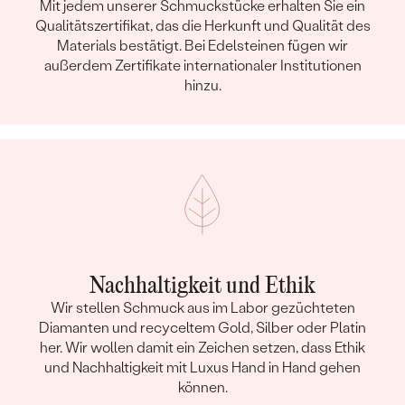
Mit jedem unserer Schmuckstücke erhalten Sie ein
Qualitätszertifikat, das die Herkunft und Qualität des
Materials bestätigt. Bei Edelsteinen fügen wir
außerdem Zertifikate internationaler Institutionen
hinzu.
Nachhaltigkeit und Ethik
Wir stellen Schmuck aus im Labor gezüchteten
Diamanten und recyceltem Gold, Silber oder Platin
her. Wir wollen damit ein Zeichen setzen, dass Ethik
und Nachhaltigkeit mit Luxus Hand in Hand gehen
können.