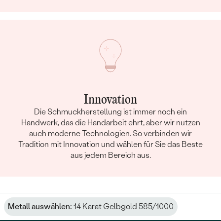
Innovation
Die Schmuckherstellung ist immer noch ein
Handwerk, das die Handarbeit ehrt, aber wir nutzen
auch moderne Technologien. So verbinden wir
Tradition mit Innovation und wählen für Sie das Beste
aus jedem Bereich aus.
Metall auswählen:
14 Karat Gelbgold 585/1000