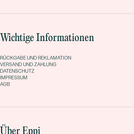
Wichtige Informationen
RÜCKGABE UND REKLAMATION
VERSAND UND ZAHLUNG
DATENSCHUTZ
IMPRESSUM
AGB
Über Eppi