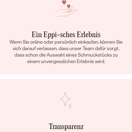
Ein Eppi-sches Erlebnis
Wenn Sie online oder persönlich einkaufen, können Sie
sich darauf verlassen, dass unser Team dafür sorgt,
dass schon die Auswahl eines Schmuckstücks zu
einem unvergesslichen Erlebnis wird.
Transparenz