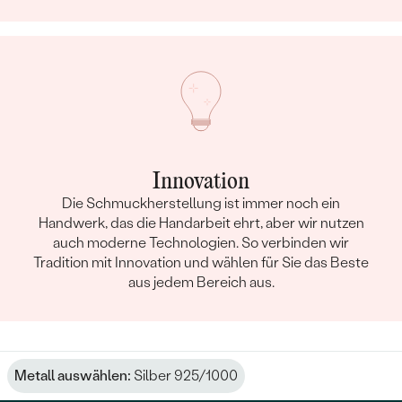
Innovation
Die Schmuckherstellung ist immer noch ein
Handwerk, das die Handarbeit ehrt, aber wir nutzen
auch moderne Technologien. So verbinden wir
Tradition mit Innovation und wählen für Sie das Beste
aus jedem Bereich aus.
Metall auswählen:
Silber 925/1000