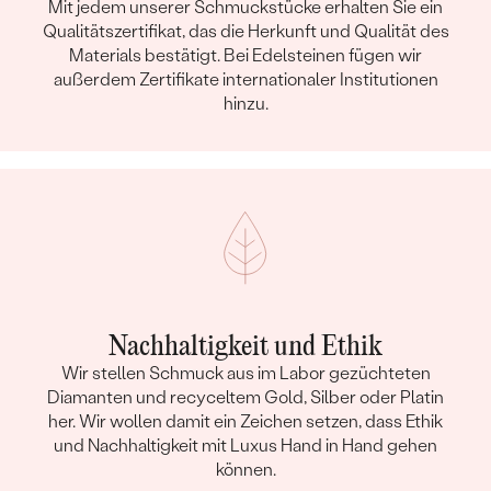
Mit jedem unserer Schmuckstücke erhalten Sie ein
Qualitätszertifikat, das die Herkunft und Qualität des
Materials bestätigt. Bei Edelsteinen fügen wir
außerdem Zertifikate internationaler Institutionen
hinzu.
Nachhaltigkeit und Ethik
Wir stellen Schmuck aus im Labor gezüchteten
Diamanten und recyceltem Gold, Silber oder Platin
her. Wir wollen damit ein Zeichen setzen, dass Ethik
und Nachhaltigkeit mit Luxus Hand in Hand gehen
können.