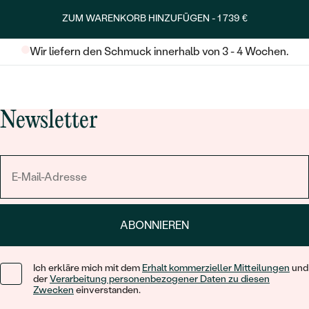
ZUM WARENKORB HINZUFÜGEN -
1 739 €
Wir liefern den Schmuck innerhalb von 3 - 4 Wochen.
Newsletter
ABONNIEREN
Ich erkläre mich mit dem
Erhalt kommerzieller Mitteilungen
und
der
Verarbeitung personenbezogener Daten zu diesen
Zwecken
einverstanden.