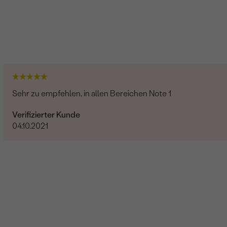
Sehr zu empfehlen, in allen Bereichen Note 1
Verifizierter Kunde
04.10.2021