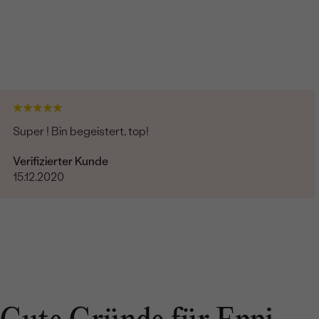
Super ! Bin begeistert, top!
Verifizierter Kunde
15.12.2020