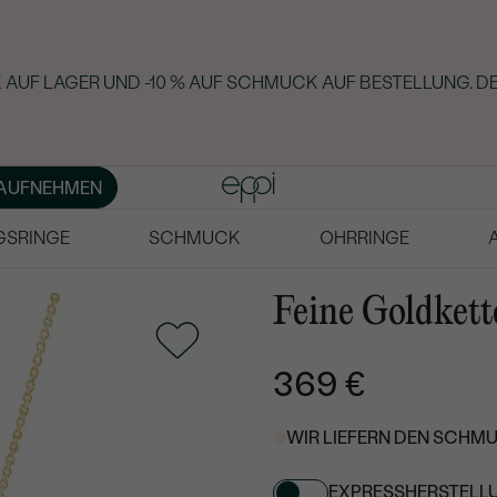
AUF LAGER UND -10 % AUF SCHMUCK AUF BESTELLUNG. DE
AUFNEHMEN
GSRINGE
SCHMUCK
OHRRINGE
Feine Goldkett
369 €
WIR LIEFERN DEN SCHMU
EXPRESSHERSTELL