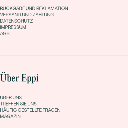
RÜCKGABE UND REKLAMATION
VERSAND UND ZAHLUNG
DATENSCHUTZ
IMPRESSUM
AGB
Über Eppi
ÜBER UNS
TREFFEN SIE UNS
HÄUFIG GESTELLTE FRAGEN
MAGAZIN