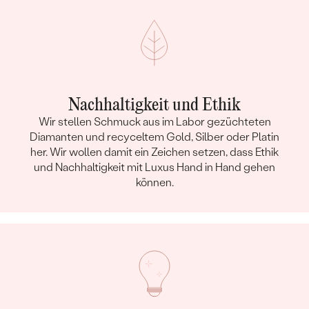
Nachhaltigkeit und Ethik
Wir stellen Schmuck aus im Labor gezüchteten
Diamanten und recyceltem Gold, Silber oder Platin
her. Wir wollen damit ein Zeichen setzen, dass Ethik
und Nachhaltigkeit mit Luxus Hand in Hand gehen
können.