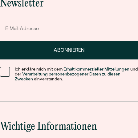
Newsletter
ABONNIEREN
Ich erkläre mich mit dem
Erhalt kommerzieller Mitteilungen
und
der
Verarbeitung personenbezogener Daten zu diesen
Zwecken
einverstanden.
Wichtige Informationen