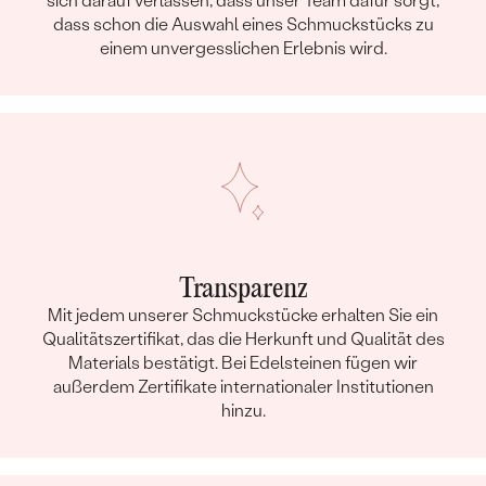
sich darauf verlassen, dass unser Team dafür sorgt,
dass schon die Auswahl eines Schmuckstücks zu
einem unvergesslichen Erlebnis wird.
Transparenz
Mit jedem unserer Schmuckstücke erhalten Sie ein
Qualitätszertifikat, das die Herkunft und Qualität des
Materials bestätigt. Bei Edelsteinen fügen wir
außerdem Zertifikate internationaler Institutionen
hinzu.