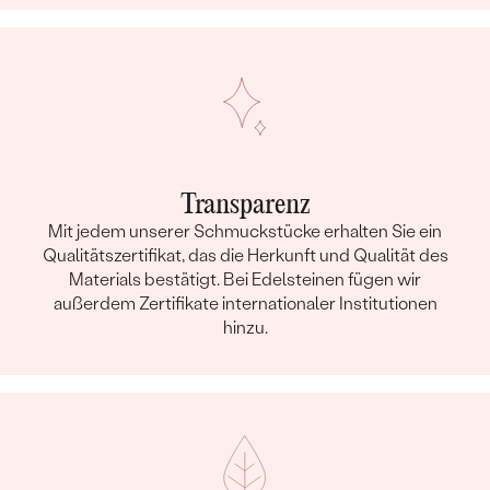
Transparenz
Mit jedem unserer Schmuckstücke erhalten Sie ein
Qualitätszertifikat, das die Herkunft und Qualität des
Materials bestätigt. Bei Edelsteinen fügen wir
außerdem Zertifikate internationaler Institutionen
hinzu.