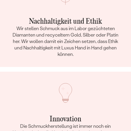
Nachhaltigkeit und Ethik
Wir stellen Schmuck aus im Labor gezüchteten
Diamanten und recyceltem Gold, Silber oder Platin
her. Wir wollen damit ein Zeichen setzen, dass Ethik
und Nachhaltigkeit mit Luxus Hand in Hand gehen
können.
Innovation
Die Schmuckherstellung ist immer noch ein