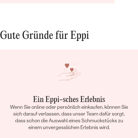
ausgezeichnet und alles war sehr liebevoll
verpackt. Hier bestellen wir gerne wieder!
Gute Gründe für Eppi
Ein Eppi-sches Erlebnis
Wenn Sie online oder persönlich einkaufen, können Sie
sich darauf verlassen, dass unser Team dafür sorgt,
dass schon die Auswahl eines Schmuckstücks zu
einem unvergesslichen Erlebnis wird.