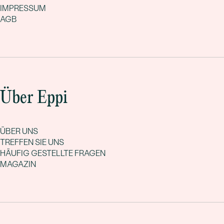
IMPRESSUM
AGB
Über Eppi
ÜBER UNS
TREFFEN SIE UNS
HÄUFIG GESTELLTE FRAGEN
MAGAZIN