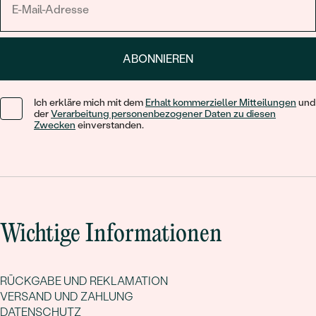
ABONNIEREN
Ich erkläre mich mit dem
Erhalt kommerzieller Mitteilungen
und
der
Verarbeitung personenbezogener Daten zu diesen
Zwecken
einverstanden.
Wichtige Informationen
RÜCKGABE UND REKLAMATION
VERSAND UND ZAHLUNG
DATENSCHUTZ