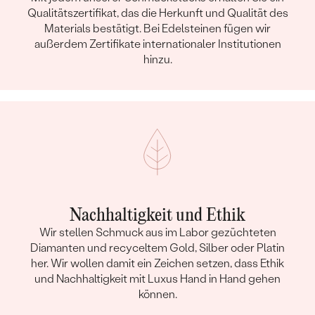
Qualitätszertifikat, das die Herkunft und Qualität des
Materials bestätigt. Bei Edelsteinen fügen wir
außerdem Zertifikate internationaler Institutionen
hinzu.
Nachhaltigkeit und Ethik
Wir stellen Schmuck aus im Labor gezüchteten
Diamanten und recyceltem Gold, Silber oder Platin
her. Wir wollen damit ein Zeichen setzen, dass Ethik
und Nachhaltigkeit mit Luxus Hand in Hand gehen
können.