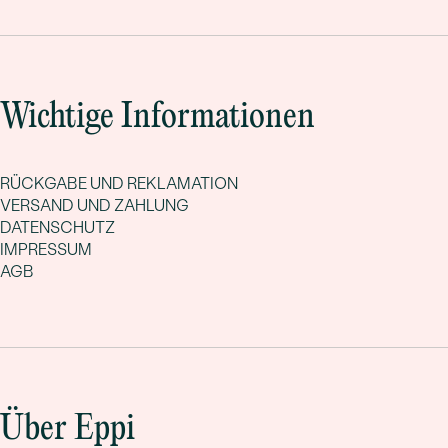
Wichtige Informationen
RÜCKGABE UND REKLAMATION
VERSAND UND ZAHLUNG
DATENSCHUTZ
IMPRESSUM
AGB
Über Eppi