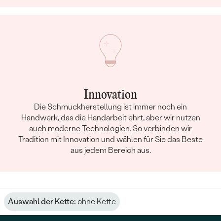
Innovation
Die Schmuckherstellung ist immer noch ein
Handwerk, das die Handarbeit ehrt, aber wir nutzen
auch moderne Technologien. So verbinden wir
Tradition mit Innovation und wählen für Sie das Beste
aus jedem Bereich aus.
Auswahl der Kette:
ohne Kette