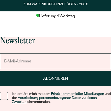
ZUM WARENKORB HINZUFÜGEN -
268 €
Lieferung 1 Werktag
Newsletter
ABONNIEREN
Ich erkläre mich mit dem
Erhalt kommerzieller Mitteilungen
und
der
Verarbeitung personenbezogener Daten zu diesen
Zwecken
einverstanden.