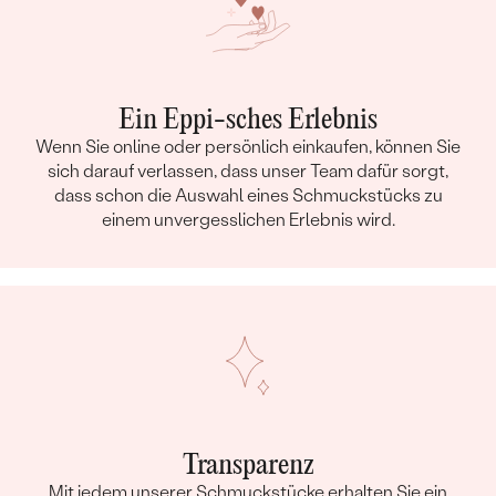
Ein Eppi-sches Erlebnis
Wenn Sie online oder persönlich einkaufen, können Sie
sich darauf verlassen, dass unser Team dafür sorgt,
dass schon die Auswahl eines Schmuckstücks zu
einem unvergesslichen Erlebnis wird.
Transparenz
Mit jedem unserer Schmuckstücke erhalten Sie ein