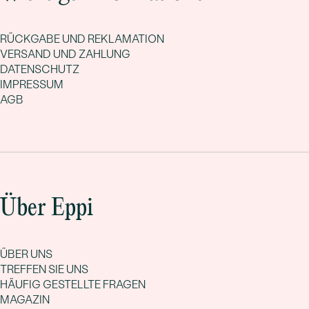
RÜCKGABE UND REKLAMATION
VERSAND UND ZAHLUNG
DATENSCHUTZ
IMPRESSUM
AGB
Über Eppi
ÜBER UNS
TREFFEN SIE UNS
HÄUFIG GESTELLTE FRAGEN
MAGAZIN