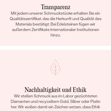
Transparenz
Mit jedem unserer Schmuckstücke erhalten Sie ein
Qualitätszertifikat, das die Herkunft und Qualität des
Materials bestätigt. Bei Edelsteinen fügen wir
außerdem Zertifikate internationaler Institutionen
hinzu.
Nachhaltigkeit und Ethik
Wir stellen Schmuck aus im Labor gezüchteten
Diamanten und recyceltem Gold, Silber oder Platin
her. Wir wollen damit ein Zeichen setzen, dass Ethik