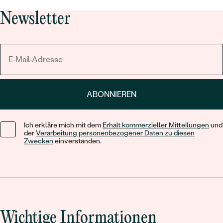
Newsletter
ABONNIEREN
Ich erkläre mich mit dem
Erhalt kommerzieller Mitteilungen
und
der
Verarbeitung personenbezogener Daten zu diesen
Zwecken
einverstanden.
Wichtige Informationen