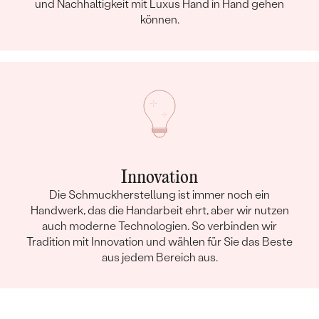
und Nachhaltigkeit mit Luxus Hand in Hand gehen
können.
Innovation
Die Schmuckherstellung ist immer noch ein
Handwerk, das die Handarbeit ehrt, aber wir nutzen
auch moderne Technologien. So verbinden wir
Tradition mit Innovation und wählen für Sie das Beste
aus jedem Bereich aus.