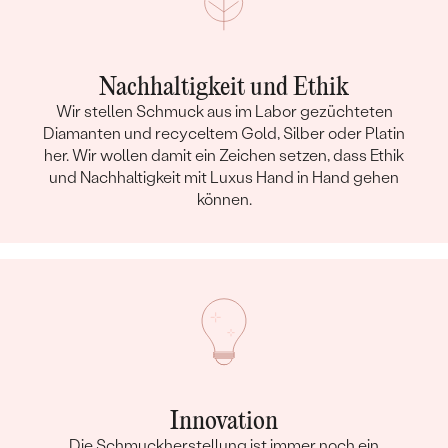
Nachhaltigkeit und Ethik
Wir stellen Schmuck aus im Labor gezüchteten
Diamanten und recyceltem Gold, Silber oder Platin
her. Wir wollen damit ein Zeichen setzen, dass Ethik
und Nachhaltigkeit mit Luxus Hand in Hand gehen
können.
Innovation
Die Schmuckherstellung ist immer noch ein