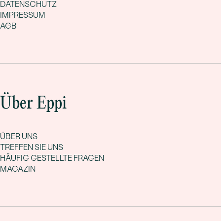
DATENSCHUTZ
IMPRESSUM
AGB
Über Eppi
ÜBER UNS
TREFFEN SIE UNS
HÄUFIG GESTELLTE FRAGEN
MAGAZIN