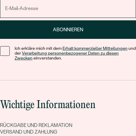
ABONNIEREN
Ich erkläre mich mit dem
Erhalt kommerzieller Mitteilungen
und
der
Verarbeitung personenbezogener Daten zu diesen
Zwecken
einverstanden.
Wichtige Informationen
RÜCKGABE UND REKLAMATION
VERSAND UND ZAHLUNG