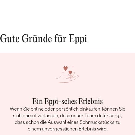
Gute Gründe für Eppi
Ein Eppi-sches Erlebnis
Wenn Sie online oder persönlich einkaufen, können Sie
sich darauf verlassen, dass unser Team dafür sorgt,
dass schon die Auswahl eines Schmuckstücks zu
einem unvergesslichen Erlebnis wird.