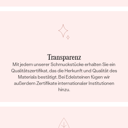
Transparenz
Mit jedem unserer Schmuckstücke erhalten Sie ein
Qualitätszertifikat, das die Herkunft und Qualität des
Materials bestätigt. Bei Edelsteinen fügen wir
außerdem Zertifikate internationaler Institutionen
hinzu.