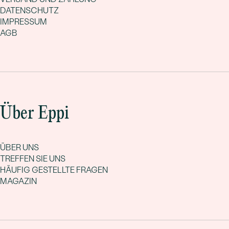
DATENSCHUTZ
IMPRESSUM
AGB
Über Eppi
ÜBER UNS
TREFFEN SIE UNS
HÄUFIG GESTELLTE FRAGEN
MAGAZIN