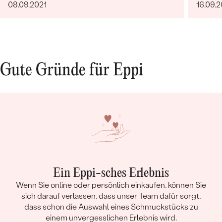
08.09.2021
16.09.2
Gute Gründe für Eppi
Ein Eppi-sches Erlebnis
Wenn Sie online oder persönlich einkaufen, können Sie
sich darauf verlassen, dass unser Team dafür sorgt,
dass schon die Auswahl eines Schmuckstücks zu
einem unvergesslichen Erlebnis wird.