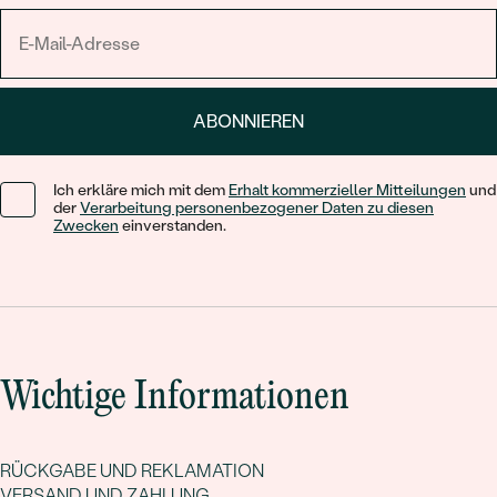
ABONNIEREN
Ich erkläre mich mit dem
Erhalt kommerzieller Mitteilungen
und
der
Verarbeitung personenbezogener Daten zu diesen
Zwecken
einverstanden.
Wichtige Informationen
RÜCKGABE UND REKLAMATION
VERSAND UND ZAHLUNG