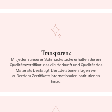
Transparenz
Mit jedem unserer Schmuckstücke erhalten Sie ein
Qualitätszertifikat, das die Herkunft und Qualität des
Materials bestätigt. Bei Edelsteinen fügen wir
außerdem Zertifikate internationaler Institutionen
hinzu.