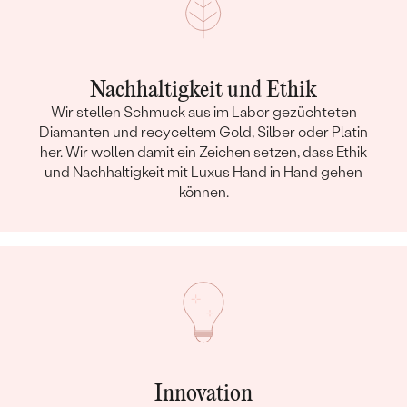
Nachhaltigkeit und Ethik
Wir stellen Schmuck aus im Labor gezüchteten
Diamanten und recyceltem Gold, Silber oder Platin
her. Wir wollen damit ein Zeichen setzen, dass Ethik
und Nachhaltigkeit mit Luxus Hand in Hand gehen
können.
Innovation