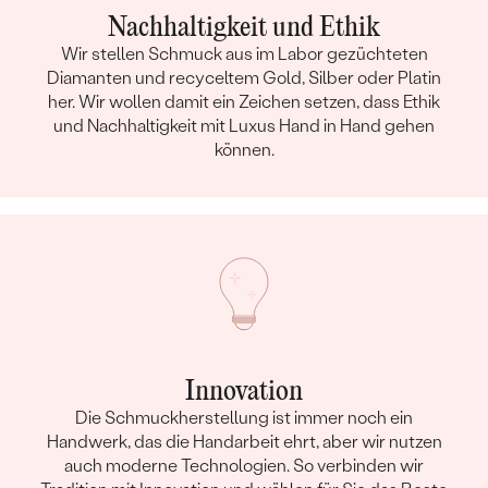
Nachhaltigkeit und Ethik
Wir stellen Schmuck aus im Labor gezüchteten
Diamanten und recyceltem Gold, Silber oder Platin
her. Wir wollen damit ein Zeichen setzen, dass Ethik
und Nachhaltigkeit mit Luxus Hand in Hand gehen
können.
Innovation
Die Schmuckherstellung ist immer noch ein
Handwerk, das die Handarbeit ehrt, aber wir nutzen
auch moderne Technologien. So verbinden wir