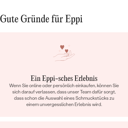
Gute Gründe für Eppi
Ein Eppi-sches Erlebnis
Wenn Sie online oder persönlich einkaufen, können Sie
sich darauf verlassen, dass unser Team dafür sorgt,
dass schon die Auswahl eines Schmuckstücks zu
einem unvergesslichen Erlebnis wird.