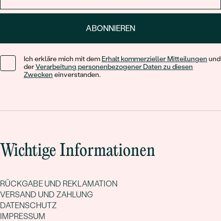
ABONNIEREN
Ich erkläre mich mit dem
Erhalt kommerzieller Mitteilungen
und
der
Verarbeitung personenbezogener Daten zu diesen
Zwecken
einverstanden.
Wichtige Informationen
RÜCKGABE UND REKLAMATION
VERSAND UND ZAHLUNG
DATENSCHUTZ
IMPRESSUM