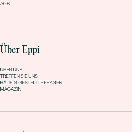
AGB
Über Eppi
ÜBER UNS
TREFFEN SIE UNS
HÄUFIG GESTELLTE FRAGEN
MAGAZIN