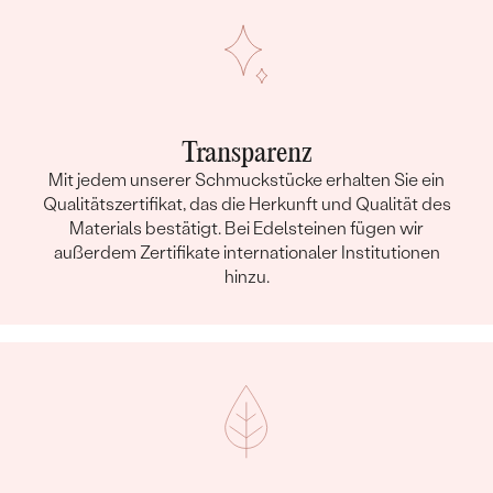
Transparenz
Mit jedem unserer Schmuckstücke erhalten Sie ein
Qualitätszertifikat, das die Herkunft und Qualität des
Materials bestätigt. Bei Edelsteinen fügen wir
außerdem Zertifikate internationaler Institutionen
hinzu.