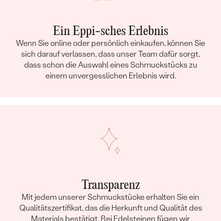
Ein Eppi-sches Erlebnis
Wenn Sie online oder persönlich einkaufen, können Sie
sich darauf verlassen, dass unser Team dafür sorgt,
dass schon die Auswahl eines Schmuckstücks zu
einem unvergesslichen Erlebnis wird.
Transparenz
Mit jedem unserer Schmuckstücke erhalten Sie ein
Qualitätszertifikat, das die Herkunft und Qualität des
Materials bestätigt. Bei Edelsteinen fügen wir