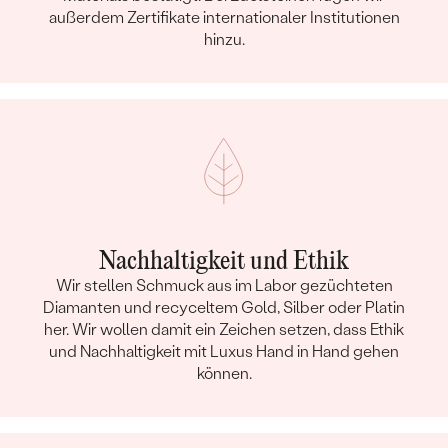
außerdem Zertifikate internationaler Institutionen
hinzu.
Nachhaltigkeit und Ethik
Wir stellen Schmuck aus im Labor gezüchteten
Diamanten und recyceltem Gold, Silber oder Platin
her. Wir wollen damit ein Zeichen setzen, dass Ethik
und Nachhaltigkeit mit Luxus Hand in Hand gehen
können.