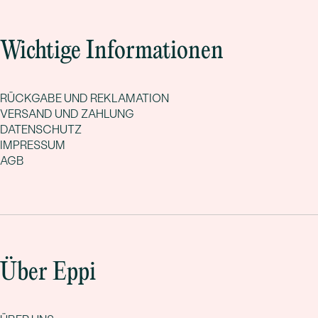
Wichtige Informationen
RÜCKGABE UND REKLAMATION
VERSAND UND ZAHLUNG
DATENSCHUTZ
IMPRESSUM
AGB
Über Eppi