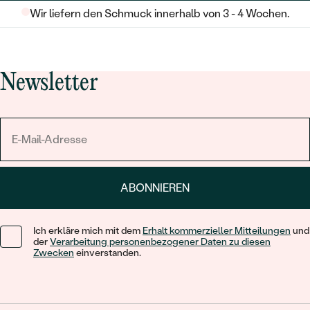
Wir liefern den Schmuck innerhalb von 3 - 4 Wochen.
Newsletter
ABONNIEREN
Ich erkläre mich mit dem
Erhalt kommerzieller Mitteilungen
und
der
Verarbeitung personenbezogener Daten zu diesen
Zwecken
einverstanden.