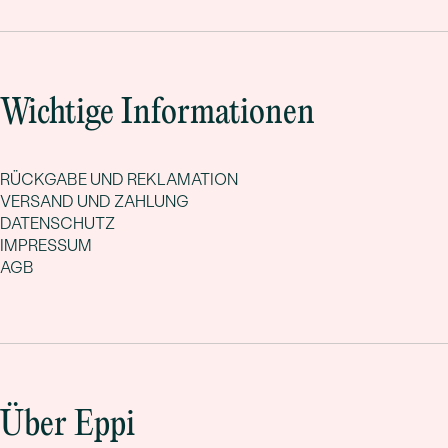
Wichtige Informationen
RÜCKGABE UND REKLAMATION
VERSAND UND ZAHLUNG
DATENSCHUTZ
IMPRESSUM
AGB
Über Eppi