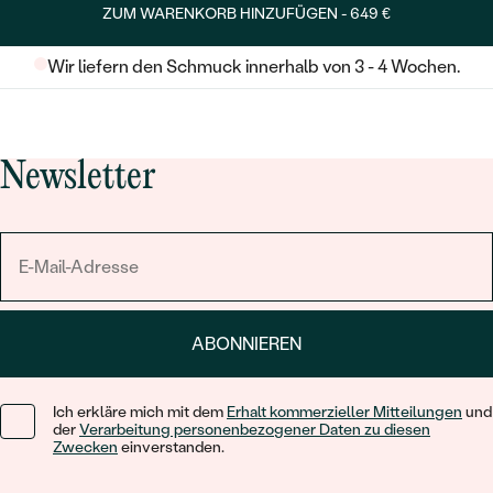
ZUM WARENKORB HINZUFÜGEN -
649 €
Wir liefern den Schmuck innerhalb von 3 - 4 Wochen.
Newsletter
ABONNIEREN
Ich erkläre mich mit dem
Erhalt kommerzieller Mitteilungen
und
der
Verarbeitung personenbezogener Daten zu diesen
Zwecken
einverstanden.