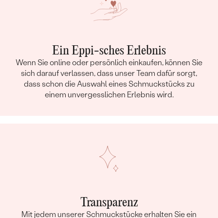
Ein Eppi-sches Erlebnis
Wenn Sie online oder persönlich einkaufen, können Sie
sich darauf verlassen, dass unser Team dafür sorgt,
dass schon die Auswahl eines Schmuckstücks zu
einem unvergesslichen Erlebnis wird.
Transparenz
Mit jedem unserer Schmuckstücke erhalten Sie ein