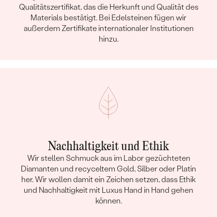
Qualitätszertifikat, das die Herkunft und Qualität des
Materials bestätigt. Bei Edelsteinen fügen wir
außerdem Zertifikate internationaler Institutionen
hinzu.
Nachhaltigkeit und Ethik
Wir stellen Schmuck aus im Labor gezüchteten
Diamanten und recyceltem Gold, Silber oder Platin
her. Wir wollen damit ein Zeichen setzen, dass Ethik
und Nachhaltigkeit mit Luxus Hand in Hand gehen
können.