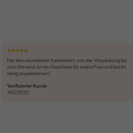
Hat alles wunderbar funktioniert, von der Verpackung bis
zum Versand. Ist ein Geschenk für meine Frau und bei ihr
riesig angekommen!
Verifizierter Kunde
14.07.2022