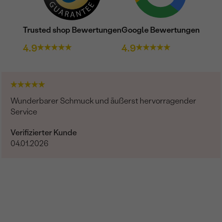
Trusted shop Bewertungen
Google Bewertungen
4.9
4.9
Wunderbarer Schmuck und äußerst hervorragender
Service
Verifizierter Kunde
04.01.2026