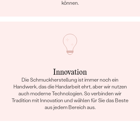
können.
Innovation
Die Schmuckherstellung ist immer noch ein
Handwerk, das die Handarbeit ehrt, aber wir nutzen
auch moderne Technologien. So verbinden wir
Tradition mit Innovation und wählen für Sie das Beste
aus jedem Bereich aus.