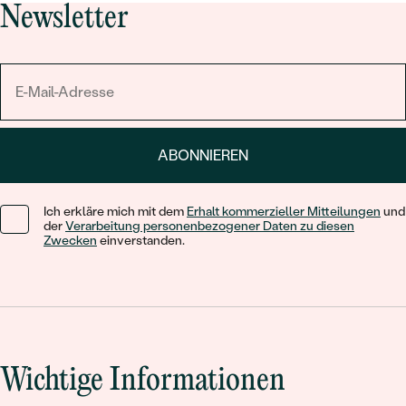
Newsletter
ABONNIEREN
Ich erkläre mich mit dem
Erhalt kommerzieller Mitteilungen
und
der
Verarbeitung personenbezogener Daten zu diesen
Zwecken
einverstanden.
Wichtige Informationen