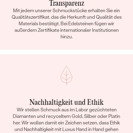
Transparenz
Mit jedem unserer Schmuckstücke erhalten Sie ein
Qualitätszertifikat, das die Herkunft und Qualität des
Materials bestätigt. Bei Edelsteinen fügen wir
außerdem Zertifikate internationaler Institutionen
hinzu.
Nachhaltigkeit und Ethik
Wir stellen Schmuck aus im Labor gezüchteten
Diamanten und recyceltem Gold, Silber oder Platin
her. Wir wollen damit ein Zeichen setzen, dass Ethik
und Nachhaltigkeit mit Luxus Hand in Hand gehen