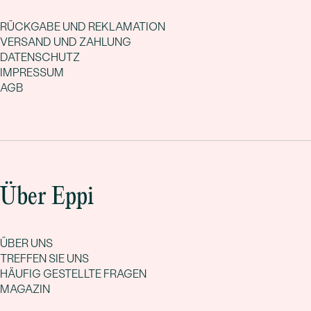
RÜCKGABE UND REKLAMATION
VERSAND UND ZAHLUNG
DATENSCHUTZ
IMPRESSUM
AGB
Über Eppi
ÜBER UNS
TREFFEN SIE UNS
HÄUFIG GESTELLTE FRAGEN
MAGAZIN