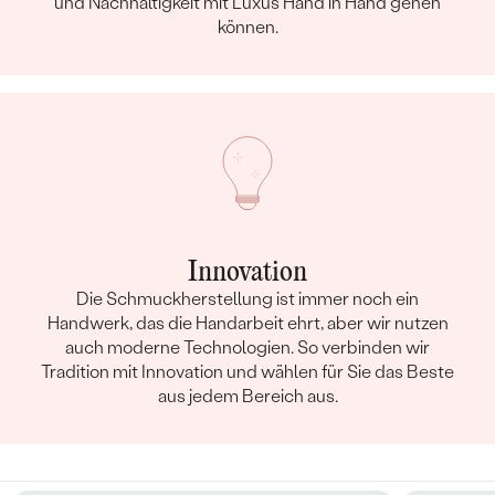
und Nachhaltigkeit mit Luxus Hand in Hand gehen
können.
Innovation
Die Schmuckherstellung ist immer noch ein
Handwerk, das die Handarbeit ehrt, aber wir nutzen
auch moderne Technologien. So verbinden wir
Tradition mit Innovation und wählen für Sie das Beste
aus jedem Bereich aus.