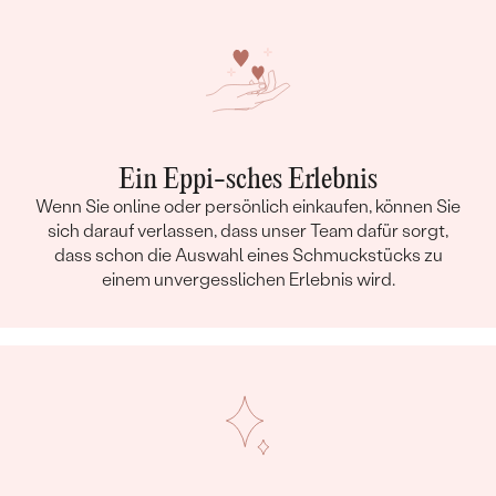
Ein Eppi-sches Erlebnis
Wenn Sie online oder persönlich einkaufen, können Sie
sich darauf verlassen, dass unser Team dafür sorgt,
dass schon die Auswahl eines Schmuckstücks zu
einem unvergesslichen Erlebnis wird.