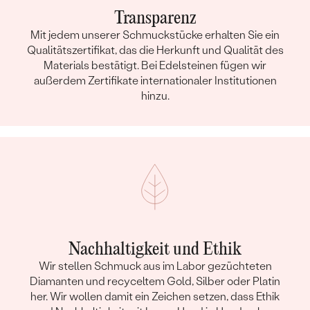
Transparenz
Mit jedem unserer Schmuckstücke erhalten Sie ein
Qualitätszertifikat, das die Herkunft und Qualität des
Materials bestätigt. Bei Edelsteinen fügen wir
außerdem Zertifikate internationaler Institutionen
hinzu.
Nachhaltigkeit und Ethik
Wir stellen Schmuck aus im Labor gezüchteten
Diamanten und recyceltem Gold, Silber oder Platin
her. Wir wollen damit ein Zeichen setzen, dass Ethik