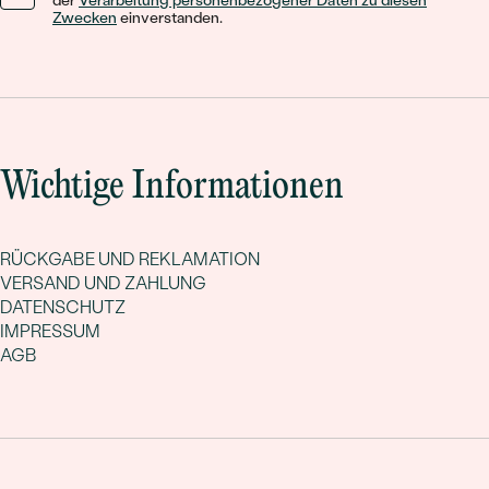
der
Verarbeitung personenbezogener Daten zu diesen
Zwecken
einverstanden.
Wichtige Informationen
RÜCKGABE UND REKLAMATION
VERSAND UND ZAHLUNG
DATENSCHUTZ
IMPRESSUM
AGB