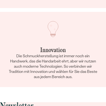
Innovation
Die Schmuckherstellung ist immer noch ein
Handwerk, das die Handarbeit ehrt, aber wir nutzen
auch moderne Technologien. So verbinden wir
Tradition mit Innovation und wählen für Sie das Beste
aus jedem Bereich aus.