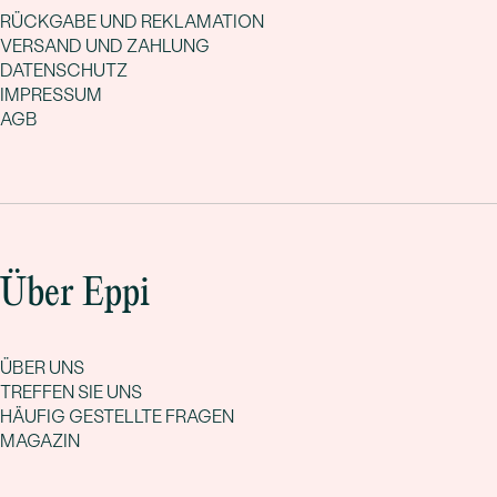
RÜCKGABE UND REKLAMATION
VERSAND UND ZAHLUNG
DATENSCHUTZ
IMPRESSUM
AGB
Über Eppi
ÜBER UNS
TREFFEN SIE UNS
HÄUFIG GESTELLTE FRAGEN
MAGAZIN