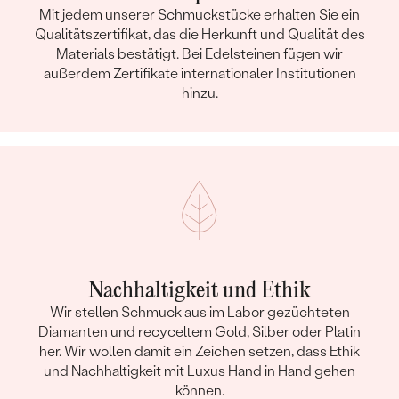
Mit jedem unserer Schmuckstücke erhalten Sie ein
Qualitätszertifikat, das die Herkunft und Qualität des
Materials bestätigt. Bei Edelsteinen fügen wir
außerdem Zertifikate internationaler Institutionen
hinzu.
Nachhaltigkeit und Ethik
Wir stellen Schmuck aus im Labor gezüchteten
Diamanten und recyceltem Gold, Silber oder Platin
her. Wir wollen damit ein Zeichen setzen, dass Ethik
und Nachhaltigkeit mit Luxus Hand in Hand gehen
können.