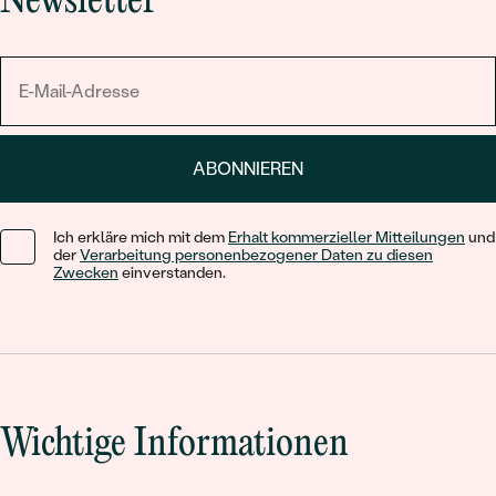
Newsletter
ABONNIEREN
Ich erkläre mich mit dem
Erhalt kommerzieller Mitteilungen
und
der
Verarbeitung personenbezogener Daten zu diesen
Zwecken
einverstanden.
Wichtige Informationen