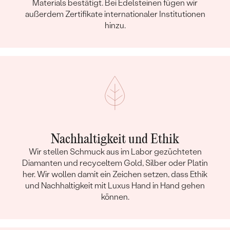
Materials bestätigt. Bei Edelsteinen fügen wir
außerdem Zertifikate internationaler Institutionen
hinzu.
Nachhaltigkeit und Ethik
Wir stellen Schmuck aus im Labor gezüchteten
Diamanten und recyceltem Gold, Silber oder Platin
her. Wir wollen damit ein Zeichen setzen, dass Ethik
und Nachhaltigkeit mit Luxus Hand in Hand gehen
können.