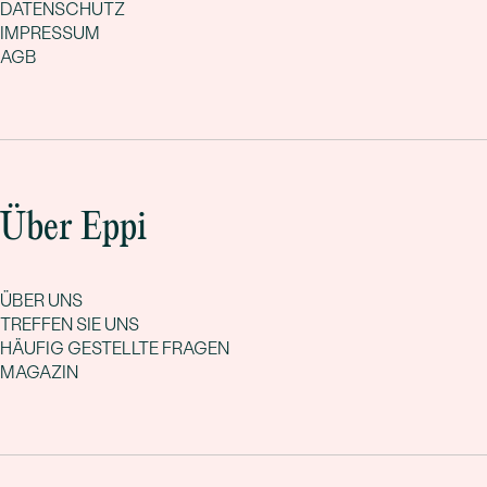
DATENSCHUTZ
IMPRESSUM
AGB
Über Eppi
ÜBER UNS
TREFFEN SIE UNS
HÄUFIG GESTELLTE FRAGEN
MAGAZIN