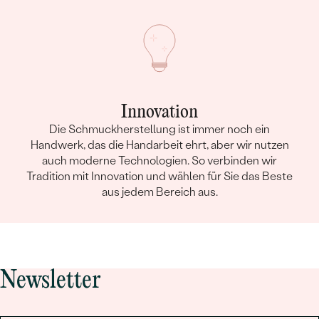
Innovation
Die Schmuckherstellung ist immer noch ein
Handwerk, das die Handarbeit ehrt, aber wir nutzen
auch moderne Technologien. So verbinden wir
Tradition mit Innovation und wählen für Sie das Beste
aus jedem Bereich aus.
Newsletter