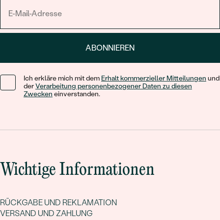
ABONNIEREN
Ich erkläre mich mit dem
Erhalt kommerzieller Mitteilungen
und
der
Verarbeitung personenbezogener Daten zu diesen
Zwecken
einverstanden.
Wichtige Informationen
RÜCKGABE UND REKLAMATION
VERSAND UND ZAHLUNG