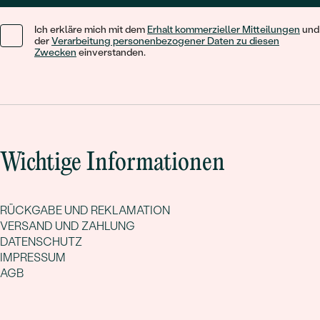
Ich erkläre mich mit dem
Erhalt kommerzieller Mitteilungen
und
der
Verarbeitung personenbezogener Daten zu diesen
Zwecken
einverstanden.
Wichtige Informationen
RÜCKGABE UND REKLAMATION
VERSAND UND ZAHLUNG
DATENSCHUTZ
IMPRESSUM
AGB