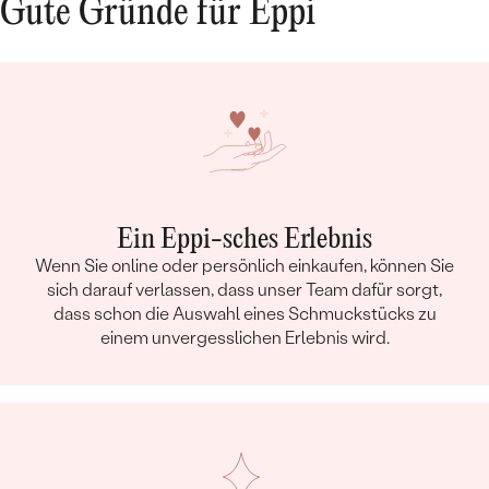
Gute Gründe für Eppi
Ein Eppi-sches Erlebnis
Wenn Sie online oder persönlich einkaufen, können Sie
sich darauf verlassen, dass unser Team dafür sorgt,
dass schon die Auswahl eines Schmuckstücks zu
einem unvergesslichen Erlebnis wird.