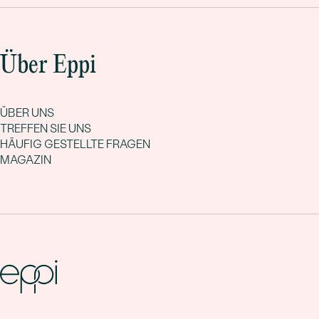
Über Eppi
ÜBER UNS
TREFFEN SIE UNS
HÄUFIG GESTELLTE FRAGEN
MAGAZIN