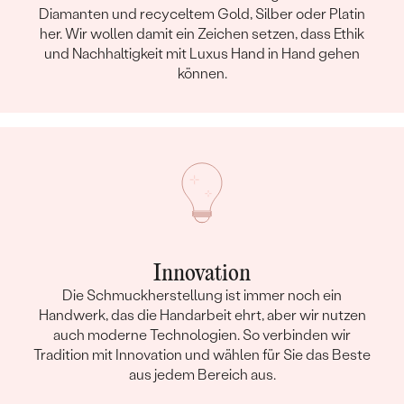
Diamanten und recyceltem Gold, Silber oder Platin
her. Wir wollen damit ein Zeichen setzen, dass Ethik
und Nachhaltigkeit mit Luxus Hand in Hand gehen
können.
Innovation
Die Schmuckherstellung ist immer noch ein
Handwerk, das die Handarbeit ehrt, aber wir nutzen
auch moderne Technologien. So verbinden wir
Tradition mit Innovation und wählen für Sie das Beste
aus jedem Bereich aus.