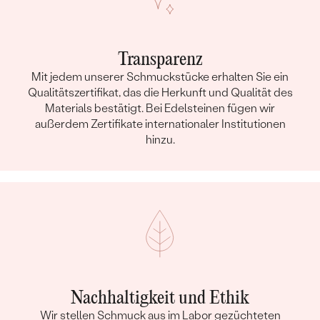
Transparenz
Mit jedem unserer Schmuckstücke erhalten Sie ein
Qualitätszertifikat, das die Herkunft und Qualität des
Materials bestätigt. Bei Edelsteinen fügen wir
außerdem Zertifikate internationaler Institutionen
hinzu.
Nachhaltigkeit und Ethik
Wir stellen Schmuck aus im Labor gezüchteten