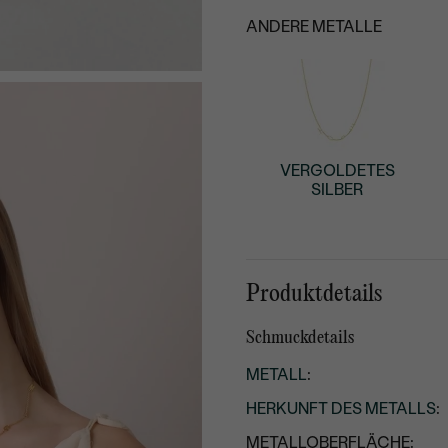
ANDERE METALLE
VERGOLDETES
SILBER
Produktdetails
Schmuckdetails
METALL
:
HERKUNFT DES METALLS
:
METALLOBERFLÄCHE: