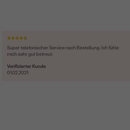
Super telefonischer Service nach Bestellung. Ich fühle
mich sehr gut betreut.
Verifizierter Kunde
01.02.2021