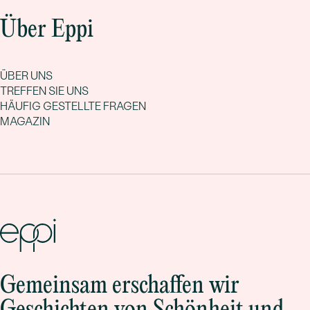
Über Eppi
ÜBER UNS
TREFFEN SIE UNS
HÄUFIG GESTELLTE FRAGEN
MAGAZIN
Gemeinsam erschaffen wir