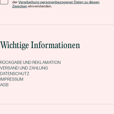
der
Verarbeitung personenbezogener Daten zu diesen
Zwecken
einverstanden.
Wichtige Informationen
RÜCKGABE UND REKLAMATION
VERSAND UND ZAHLUNG
DATENSCHUTZ
IMPRESSUM
AGB