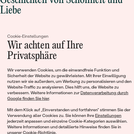
Geschichten von Schönheit und
Liebe
Begleiten Sie uns!
Cookie-Einstellungen
Wir achten auf Ihre
Privatsphäre
Wir verwenden Cookies, um die einwandfreie Funktion und
Sicherheit der Website zu gewährleisten. Mit Ihrer Einwilligung
nutzen wir sie außerdem, um Werbung zu personalisieren und den
© 2011 - 2026, Eppi.de
Website-Traffic zu analysieren. Dies hilft uns, die Website zu
verbessern. Weitere Informationen zur
Datenverarbeitung durch
Google finden Sie hier
.
Mit dem Klick auf „Einverstanden und fortfahren" stimmen Sie der
Verwendung aller Cookies zu. Sie können Ihre
Einstellungen
jederzeit anpassen und einzelne Cookie-Kategorien auswählen.
Weitere Informationen und detaillierte Hinweise finden Sie in
unserer
Cookie-Richtlinie
.