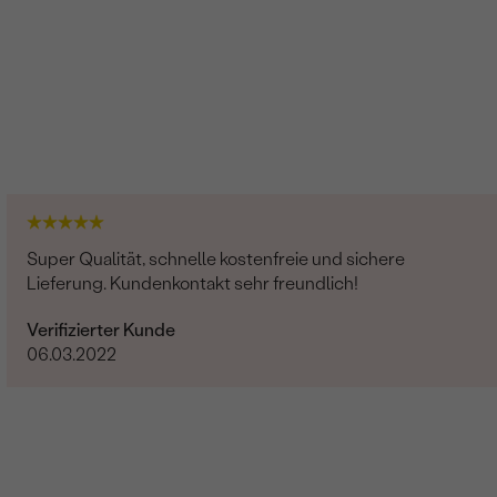
Super Qualität, schnelle kostenfreie und sichere
Lieferung. Kundenkontakt sehr freundlich!
Verifizierter Kunde
06.03.2022