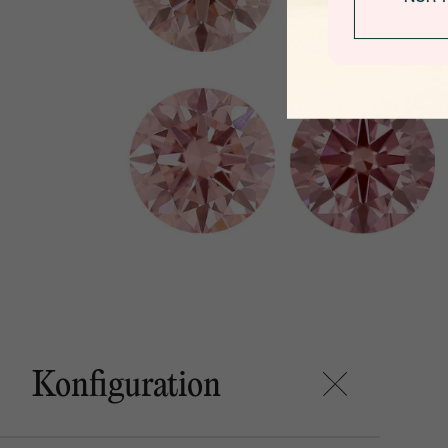
Konfiguration