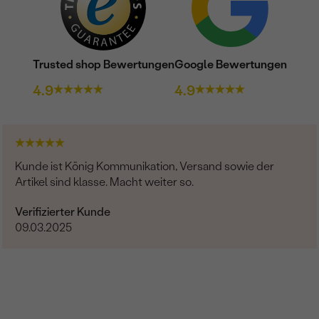
Trusted shop Bewertungen
Google Bewertungen
4.9
4.9
Kunde ist König Kommunikation, Versand sowie der
Artikel sind klasse. Macht weiter so.
Verifizierter Kunde
09.03.2025