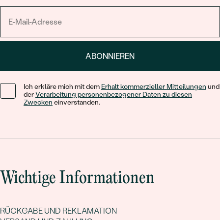
ABONNIEREN
Ich erkläre mich mit dem
Erhalt kommerzieller Mitteilungen
und
der
Verarbeitung personenbezogener Daten zu diesen
Zwecken
einverstanden.
Wichtige Informationen
RÜCKGABE UND REKLAMATION