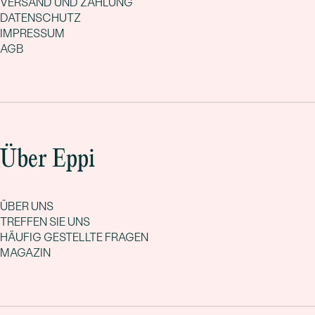
VERSAND UND ZAHLUNG
DATENSCHUTZ
IMPRESSUM
AGB
Über Eppi
ÜBER UNS
TREFFEN SIE UNS
HÄUFIG GESTELLTE FRAGEN
MAGAZIN