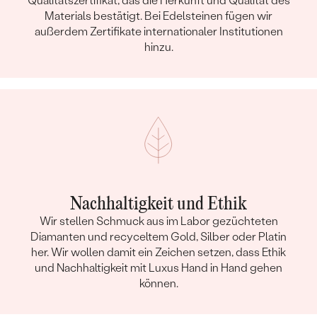
Qualitätszertifikat, das die Herkunft und Qualität des
Materials bestätigt. Bei Edelsteinen fügen wir
außerdem Zertifikate internationaler Institutionen
hinzu.
Nachhaltigkeit und Ethik
Wir stellen Schmuck aus im Labor gezüchteten
Diamanten und recyceltem Gold, Silber oder Platin
her. Wir wollen damit ein Zeichen setzen, dass Ethik
und Nachhaltigkeit mit Luxus Hand in Hand gehen
können.