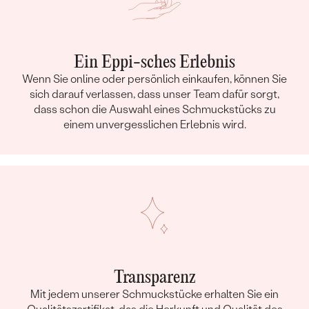
Ein Eppi-sches Erlebnis
Wenn Sie online oder persönlich einkaufen, können Sie
sich darauf verlassen, dass unser Team dafür sorgt,
dass schon die Auswahl eines Schmuckstücks zu
einem unvergesslichen Erlebnis wird.
Transparenz
Mit jedem unserer Schmuckstücke erhalten Sie ein