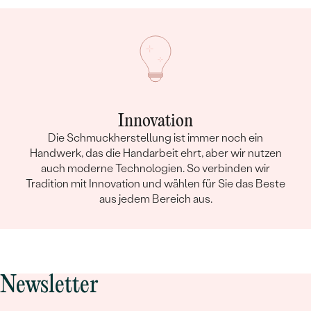
Innovation
Die Schmuckherstellung ist immer noch ein
Handwerk, das die Handarbeit ehrt, aber wir nutzen
auch moderne Technologien. So verbinden wir
Tradition mit Innovation und wählen für Sie das Beste
aus jedem Bereich aus.
Newsletter