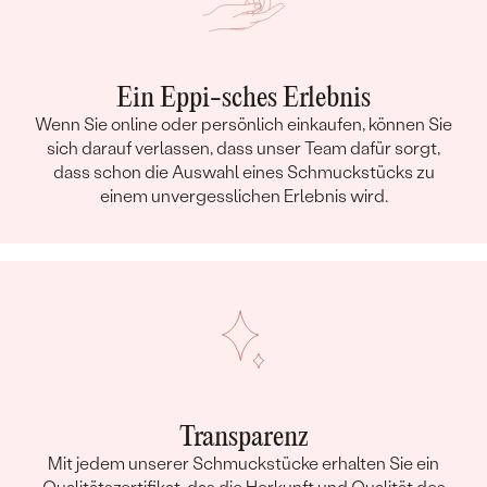
Ein Eppi-sches Erlebnis
Wenn Sie online oder persönlich einkaufen, können Sie
sich darauf verlassen, dass unser Team dafür sorgt,
dass schon die Auswahl eines Schmuckstücks zu
einem unvergesslichen Erlebnis wird.
Transparenz
Mit jedem unserer Schmuckstücke erhalten Sie ein