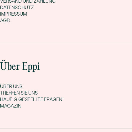
VERSAND UND ZAHLUNG
DATENSCHUTZ
IMPRESSUM
AGB
Über Eppi
ÜBER UNS
TREFFEN SIE UNS
HÄUFIG GESTELLTE FRAGEN
MAGAZIN