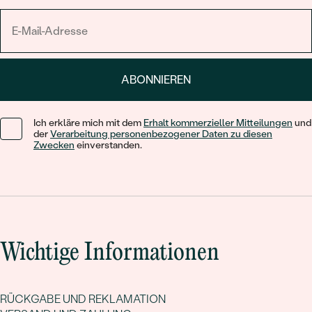
ABONNIEREN
Ich erkläre mich mit dem
Erhalt kommerzieller Mitteilungen
und
der
Verarbeitung personenbezogener Daten zu diesen
Zwecken
einverstanden.
Wichtige Informationen
RÜCKGABE UND REKLAMATION