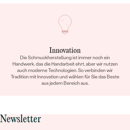
Innovation
Die Schmuckherstellung ist immer noch ein
Handwerk, das die Handarbeit ehrt, aber wir nutzen
auch moderne Technologien. So verbinden wir
Tradition mit Innovation und wählen für Sie das Beste
aus jedem Bereich aus.
Newsletter