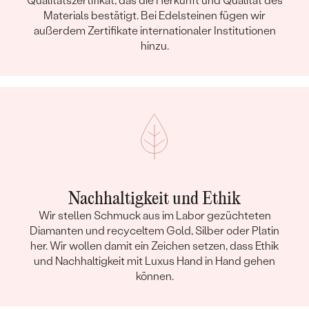
Qualitätszertifikat, das die Herkunft und Qualität des
Materials bestätigt. Bei Edelsteinen fügen wir
außerdem Zertifikate internationaler Institutionen
hinzu.
Nachhaltigkeit und Ethik
Wir stellen Schmuck aus im Labor gezüchteten
Diamanten und recyceltem Gold, Silber oder Platin
her. Wir wollen damit ein Zeichen setzen, dass Ethik
und Nachhaltigkeit mit Luxus Hand in Hand gehen
können.