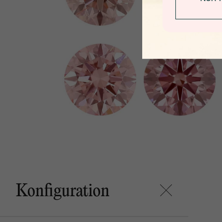
Konfiguration