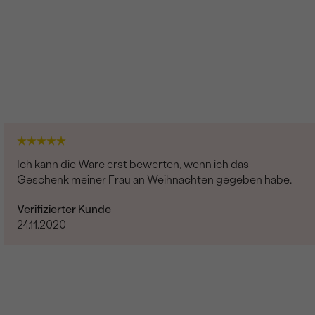
Ich kann die Ware erst bewerten, wenn ich das
Geschenk meiner Frau an Weihnachten gegeben habe.
Verifizierter Kunde
24.11.2020