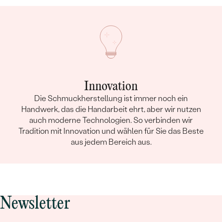
Innovation
Die Schmuckherstellung ist immer noch ein
Handwerk, das die Handarbeit ehrt, aber wir nutzen
auch moderne Technologien. So verbinden wir
Tradition mit Innovation und wählen für Sie das Beste
aus jedem Bereich aus.
Newsletter