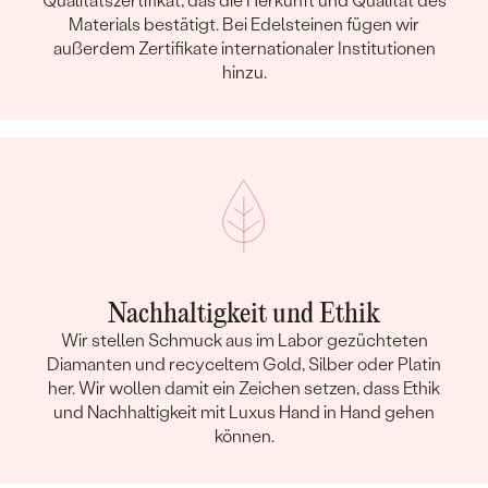
Qualitätszertifikat, das die Herkunft und Qualität des
Materials bestätigt. Bei Edelsteinen fügen wir
außerdem Zertifikate internationaler Institutionen
hinzu.
Nachhaltigkeit und Ethik
Wir stellen Schmuck aus im Labor gezüchteten
Diamanten und recyceltem Gold, Silber oder Platin
her. Wir wollen damit ein Zeichen setzen, dass Ethik
und Nachhaltigkeit mit Luxus Hand in Hand gehen
können.