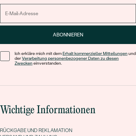
ABONNIEREN
Ich erkläre mich mit dem
Erhalt kommerzieller Mitteilungen
und
der
Verarbeitung personenbezogener Daten zu diesen
Zwecken
einverstanden.
Wichtige Informationen
RÜCKGABE UND REKLAMATION