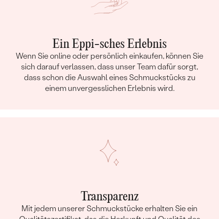
Ein Eppi-sches Erlebnis
Wenn Sie online oder persönlich einkaufen, können Sie
sich darauf verlassen, dass unser Team dafür sorgt,
dass schon die Auswahl eines Schmuckstücks zu
einem unvergesslichen Erlebnis wird.
Transparenz
Mit jedem unserer Schmuckstücke erhalten Sie ein