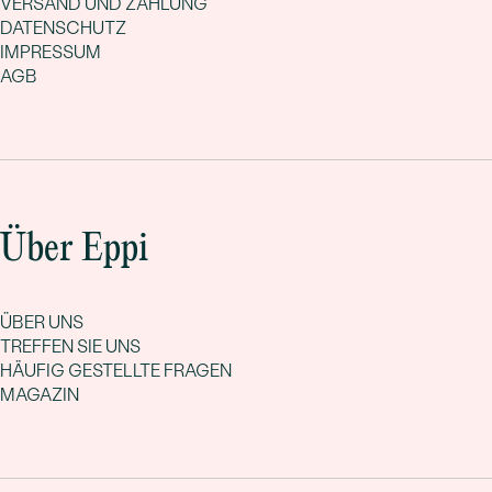
VERSAND UND ZAHLUNG
DATENSCHUTZ
IMPRESSUM
AGB
Über Eppi
ÜBER UNS
TREFFEN SIE UNS
HÄUFIG GESTELLTE FRAGEN
MAGAZIN