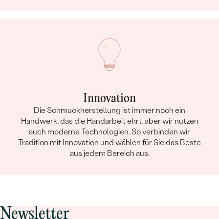
Innovation
Die Schmuckherstellung ist immer noch ein
Handwerk, das die Handarbeit ehrt, aber wir nutzen
auch moderne Technologien. So verbinden wir
Tradition mit Innovation und wählen für Sie das Beste
aus jedem Bereich aus.
Newsletter