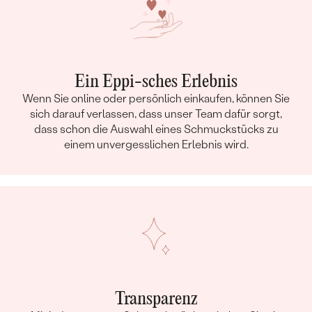
Ein Eppi-sches Erlebnis
Wenn Sie online oder persönlich einkaufen, können Sie
sich darauf verlassen, dass unser Team dafür sorgt,
dass schon die Auswahl eines Schmuckstücks zu
einem unvergesslichen Erlebnis wird.
Transparenz