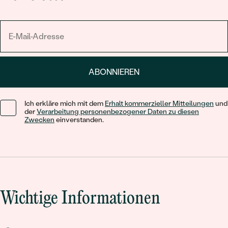
ABONNIEREN
Ich erkläre mich mit dem
Erhalt kommerzieller Mitteilungen
und
der
Verarbeitung personenbezogener Daten zu diesen
Zwecken
einverstanden.
Wichtige Informationen