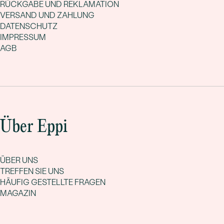
RÜCKGABE UND REKLAMATION
VERSAND UND ZAHLUNG
DATENSCHUTZ
IMPRESSUM
AGB
Über Eppi
ÜBER UNS
TREFFEN SIE UNS
HÄUFIG GESTELLTE FRAGEN
MAGAZIN