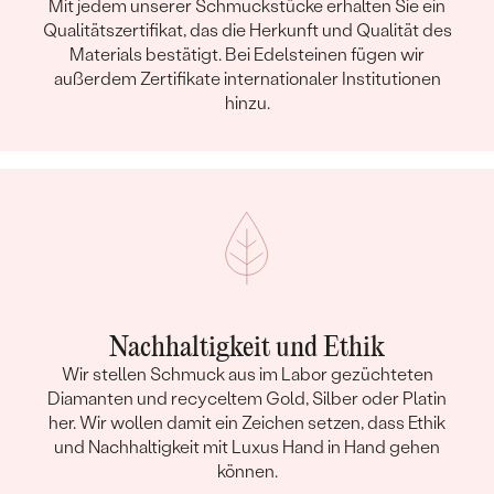
Mit jedem unserer Schmuckstücke erhalten Sie ein
Qualitätszertifikat, das die Herkunft und Qualität des
Materials bestätigt. Bei Edelsteinen fügen wir
außerdem Zertifikate internationaler Institutionen
hinzu.
Nachhaltigkeit und Ethik
Wir stellen Schmuck aus im Labor gezüchteten
Diamanten und recyceltem Gold, Silber oder Platin
her. Wir wollen damit ein Zeichen setzen, dass Ethik
und Nachhaltigkeit mit Luxus Hand in Hand gehen
können.