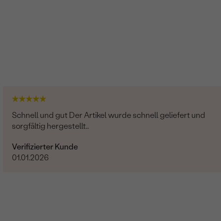
Schnell und gut Der Artikel wurde schnell geliefert und
sorgfältig hergestellt..
Verifizierter Kunde
01.01.2026