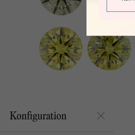
Konfiguration