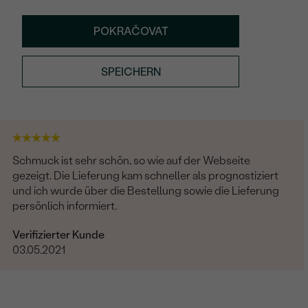
POKRAČOVAT
SPEICHERN
Schmuck ist sehr schön, so wie auf der Webseite
gezeigt. Die Lieferung kam schneller als prognostiziert
und ich wurde über die Bestellung sowie die Lieferung
persönlich informiert.
Verifizierter Kunde
03.05.2021