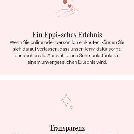
Ein Eppi-sches Erlebnis
Wenn Sie online oder persönlich einkaufen, können Sie
sich darauf verlassen, dass unser Team dafür sorgt,
dass schon die Auswahl eines Schmuckstücks zu
einem unvergesslichen Erlebnis wird.
Transparenz