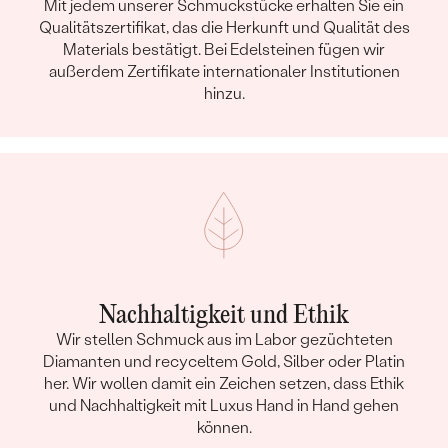
Mit jedem unserer Schmuckstücke erhalten Sie ein
Qualitätszertifikat, das die Herkunft und Qualität des
Materials bestätigt. Bei Edelsteinen fügen wir
außerdem Zertifikate internationaler Institutionen
hinzu.
Nachhaltigkeit und Ethik
Wir stellen Schmuck aus im Labor gezüchteten
Diamanten und recyceltem Gold, Silber oder Platin
her. Wir wollen damit ein Zeichen setzen, dass Ethik
und Nachhaltigkeit mit Luxus Hand in Hand gehen
können.