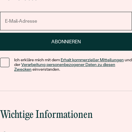
ABONNIEREN
Ich erkläre mich mit dem
Erhalt kommerzieller Mitteilungen
und
der
Verarbeitung personenbezogener Daten zu diesen
Zwecken
einverstanden.
Wichtige Informationen