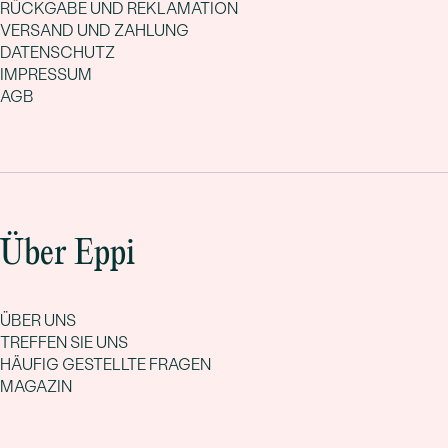
RÜCKGABE UND REKLAMATION
VERSAND UND ZAHLUNG
DATENSCHUTZ
IMPRESSUM
AGB
Über Eppi
ÜBER UNS
TREFFEN SIE UNS
HÄUFIG GESTELLTE FRAGEN
MAGAZIN