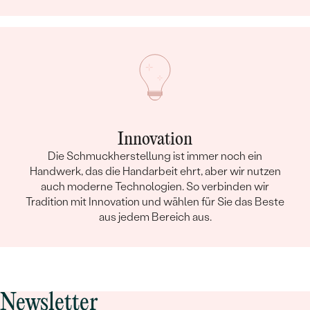
Innovation
Die Schmuckherstellung ist immer noch ein
Handwerk, das die Handarbeit ehrt, aber wir nutzen
auch moderne Technologien. So verbinden wir
Tradition mit Innovation und wählen für Sie das Beste
aus jedem Bereich aus.
Newsletter