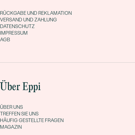
RÜCKGABE UND REKLAMATION
VERSAND UND ZAHLUNG
DATENSCHUTZ
IMPRESSUM
AGB
Über Eppi
ÜBER UNS
TREFFEN SIE UNS
HÄUFIG GESTELLTE FRAGEN
MAGAZIN