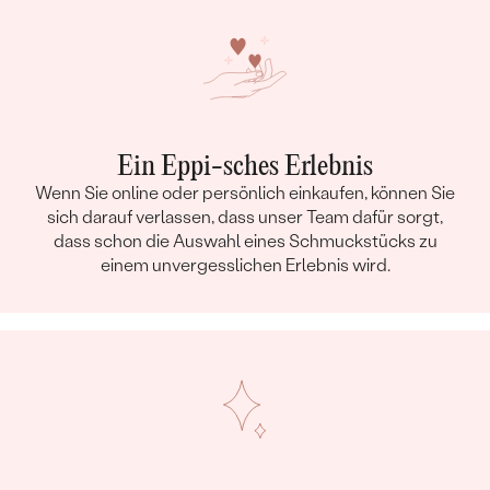
Ein Eppi-sches Erlebnis
Wenn Sie online oder persönlich einkaufen, können Sie
sich darauf verlassen, dass unser Team dafür sorgt,
dass schon die Auswahl eines Schmuckstücks zu
einem unvergesslichen Erlebnis wird.