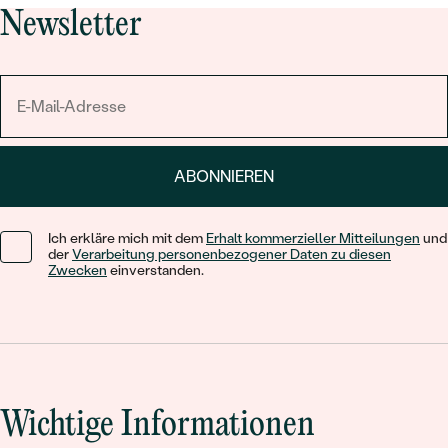
Newsletter
ABONNIEREN
Ich erkläre mich mit dem
Erhalt kommerzieller Mitteilungen
und
der
Verarbeitung personenbezogener Daten zu diesen
Zwecken
einverstanden.
Wichtige Informationen