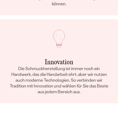
können.
Innovation
Die Schmuckherstellung ist immer noch ein
Handwerk, das die Handarbeit ehrt, aber wir nutzen
auch moderne Technologien. So verbinden wir
Tradition mit Innovation und wählen für Sie das Beste
aus jedem Bereich aus.