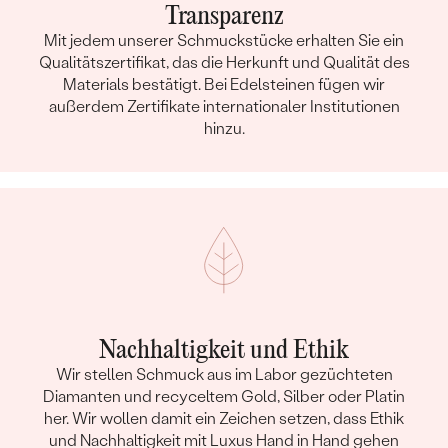
Transparenz
Mit jedem unserer Schmuckstücke erhalten Sie ein
Qualitätszertifikat, das die Herkunft und Qualität des
Materials bestätigt. Bei Edelsteinen fügen wir
außerdem Zertifikate internationaler Institutionen
hinzu.
Nachhaltigkeit und Ethik
Wir stellen Schmuck aus im Labor gezüchteten
Diamanten und recyceltem Gold, Silber oder Platin
her. Wir wollen damit ein Zeichen setzen, dass Ethik
und Nachhaltigkeit mit Luxus Hand in Hand gehen